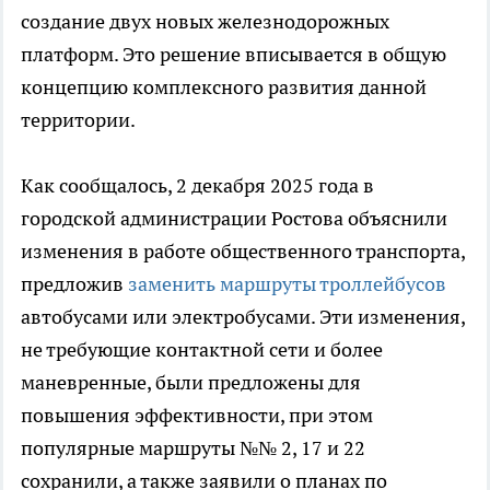
создание двух новых железнодорожных
платформ. Это решение вписывается в общую
концепцию комплексного развития данной
территории.
Как сообщалось, 2 декабря 2025 года в
городской администрации Ростова объяснили
изменения в работе общественного транспорта,
предложив
заменить маршруты троллейбусов
автобусами или электробусами. Эти изменения,
не требующие контактной сети и более
маневренные, были предложены для
повышения эффективности, при этом
популярные маршруты №№ 2, 17 и 22
сохранили, а также заявили о планах по