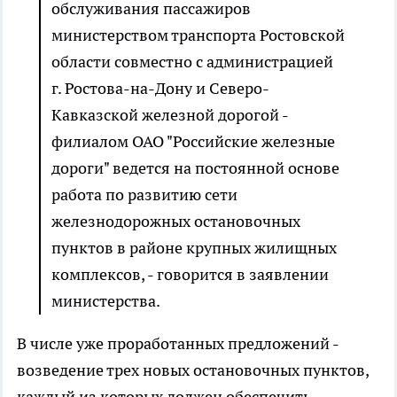
обслуживания пассажиров
министерством транспорта Ростовской
области совместно с администрацией
г. Ростова-на-Дону и Северо-
Кавказской железной дорогой -
филиалом ОАО "Российские железные
дороги" ведется на постоянной основе
работа по развитию сети
железнодорожных остановочных
пунктов в районе крупных жилищных
комплексов, - говорится в заявлении
министерства.
В числе уже проработанных предложений -
возведение трех новых остановочных пунктов,
каждый из которых должен обеспечить