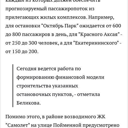
прогнозируемый пассажиропоток из
прилегающих жилых комплексов. Например,
для остановки "Октябрь Парк" ожидается от 600
до 800 пассажиров в день, для "Красного Аксая" -
от 250 до 300 человек, а для "Екатерининского" -
от 150 до 200.
Сегодня ведется работа по
формированию финансовой модели
строительства указанных
остановочных пунктов, - отметила
Беликова.
Помимо этого, в районе возводимого ЖК
"Самолет" на улице Пойменной предусмотрено