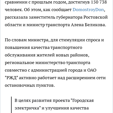
сравнении с прошлым годом, достигнув 150 738
человек. Об этом, как сообщает
DomostroyDon
,
рассказала заместитель губернатора Ростовской
области и министр транспорта Алена Беликова.
По словам министра, для стимуляции спроса и
повышения качества транспортного
обслуживания жителей новых районов,
региональное министерство транспорта
совместно с администрацией города и ОАО
"РЖД" активно работает над расширением сети
остановочных пунктов.
В целях развития проекта "Городская
электричка" и улучшения качества