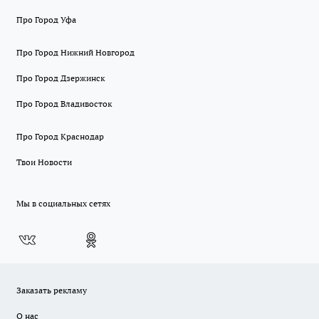
Про Город Уфа
Про Город Нижний Новгород
Про Город Дзержинск
Про Город Владивосток
Про Город Краснодар
Твои Новости
Мы в социальных сетях
Заказать рекламу
О нас