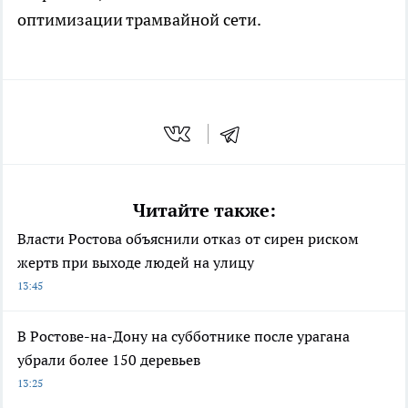
оптимизации трамвайной сети.
Читайте также:
Власти Ростова объяснили отказ от сирен риском
жертв при выходе людей на улицу
13:45
В Ростове-на-Дону на субботнике после урагана
убрали более 150 деревьев
13:25