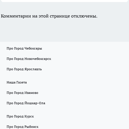
Комментарии на этой странице отключены.
Про Город Чебоксары
Про Город Новочебоксарск
Про Город Ярославль
Наша Газета
Про Город Иваново
Про Город Йошкар-Ола
Про Город Курск
Про Город Рыбинск