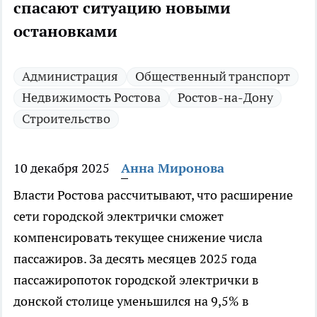
спасают ситуацию новыми
остановками
Администрация
Общественный транспорт
Недвижимость Ростова
Ростов-на-Дону
Строительство
10 декабря 2025
Анна Миронова
Власти Ростова рассчитывают, что расширение
сети городской электрички сможет
компенсировать текущее снижение числа
пассажиров. За десять месяцев 2025 года
пассажиропоток городской электрички в
донской столице уменьшился на 9,5% в