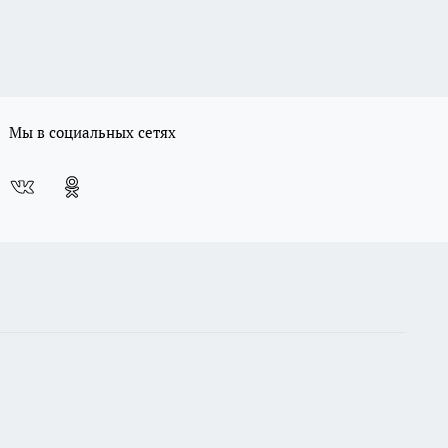
Мы в социальных сетях