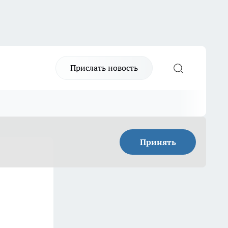
Прислать новость
Принять