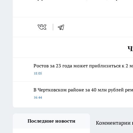
Ч
Ростов за 23 года может приблизиться к 2 
18:05
В Чертковском районе за 40 млн рублей ре
16:44
Последние новости
Комментарии н