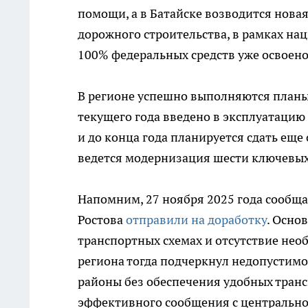
помощи, а в Батайске возводится новая
дорожного строительства, в рамках на
100% федеральных средств уже освоено
В регионе успешно выполняются планы
текущего года введено в эксплуатацию
и до конца года планируется сдать еще
ведется модернизация шести ключевы
Напомним, 27 ноября 2025 года сообща
Ростова
отправили на доработку
. Осно
транспортных схемах и отсутствие не
региона тогда подчеркнул недопустим
районы без обеспечения удобных тран
эффективного сообщения с центрально