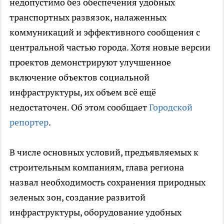
недопустимо без обеспечения удобных
транспортных развязок, налаженных
коммуникаций и эффективного сообщения с
центральной частью города. Хотя новые версии
проектов демонстрируют улучшенное
включение объектов социальной
инфраструктуры, их объем всё ещё
недостаточен. Об этом сообщает
Городской
репортер
.
В числе основных условий, предъявляемых к
строительным компаниям, глава региона
назвал необходимость сохранения природных
зеленых зон, создание развитой
инфраструктуры, оборудование удобных