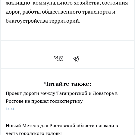
жилищно-коммунального хозяйства, состояния
дорог, работы общественного транспорта и
благоустройства территорий.
Читайте также:
Проект дороги между Таганрогской и Доватора в
Ростове не прошел госэкспертизу
14:44
Новый Метеор для Ростовской области назвали в
честь городского головы