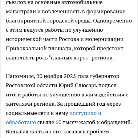
съездов на основные автомобильные
магистрали и вовлеченность в формирование
благоприятной городской среды. Одновременно
с этим ведутся работы по улучшению
исторической части Ростова и модернизации
Привокзальной площади, которой предстоит
выполнять роль "главных ворот" региона.
Напомним, 20 ноября 2025 года губернатор
Ростовской области Юрий Слюсарь подвел
итоги работы по улучшению взаимодействия с
жителями региона. За прошедший год через
социальные сети к нему
поступило и
обработано
свыше 60 тысяч жалоб и обращений.
Большая часть из них касалась проблем