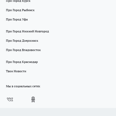
Про Город Курск
Про Город Рыбинск
Про Город Уфа
Про Город Нижний Новгород
Про Город Дзержинск
Про Город Владивосток
Про Город Краснодар
Твои Новости
Мы в социальных сетях