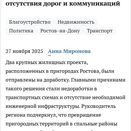
отсутствия дорог и коммуникаций
Благоустройство
Недвижимость
Политика
Ростов-на-Дону
Транспорт
27 ноября 2025
Анна Миронова
Два крупных жилищных проекта,
расположенных в пригородах Ростова, были
отправлены на доработку. Главными причинами
такого решения стали недоработки в
транспортных схемах и отсутствие необходимой
инженерной инфраструктуры. Руководитель
региона подчеркнул, что превращение
пригородных территорий в спальные районы