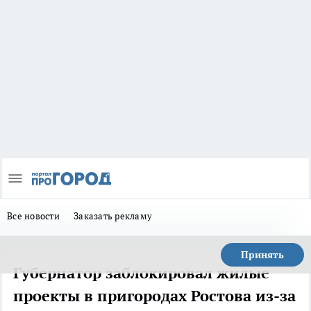
Все новости
Заказать рекламу
Принять
Губернатор заблокировал жилые
проекты в пригородах Ростова из-за