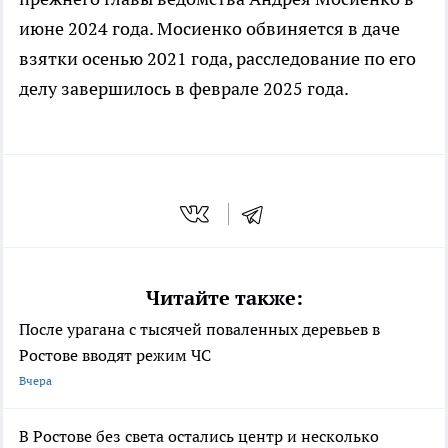
июне 2024 года. Мосиенко обвиняется в даче
взятки осенью 2021 года, расследование по его
делу завершилось в феврале 2025 года.
Читайте также:
После урагана с тысячей поваленных деревьев в
Ростове вводят режим ЧС
Вчера
В Ростове без света остались центр и несколько