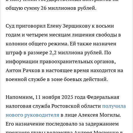
общую сумму 26 миллионов рублей.
Суд приговорил Елену Зерщикову к восьми
годам и четырем месяцам лишения свободы в
колонии общего режима. Ей также назначен
штраф в размере 2,2 миллиона рублей. По
информации правоохранительных органов,
Антон Рачков в настоящее время находится на
военной службе в зоне боевых действий.
Напомним, 11 ноября 2025 года Федеральная
налоговая служба Ростовской области
получила
нового руководителя
в лице Алексея Могилы.
Его назначение последовало за задержанием
прежнего главы ведомства Андрея Мосиенко в