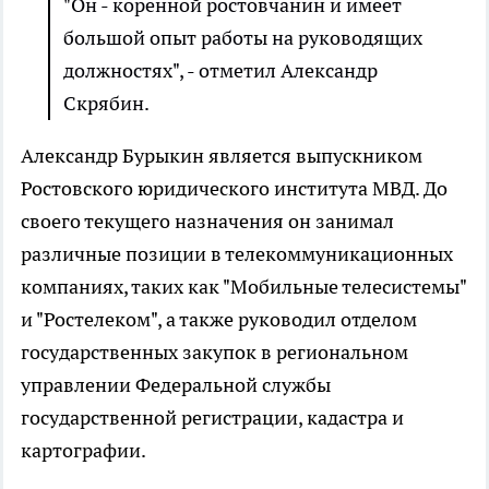
"Он - коренной ростовчанин и имеет
большой опыт работы на руководящих
должностях", - отметил Александр
Скрябин.
Александр Бурыкин является выпускником
Ростовского юридического института МВД. До
своего текущего назначения он занимал
различные позиции в телекоммуникационных
компаниях, таких как "Мобильные телесистемы"
и "Ростелеком", а также руководил отделом
государственных закупок в региональном
управлении Федеральной службы
государственной регистрации, кадастра и
картографии.