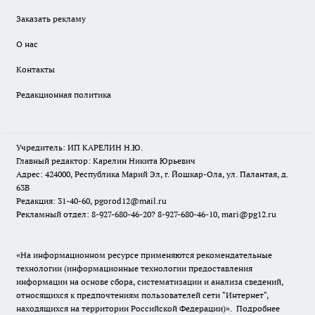
Заказать рекламу
О нас
Контакты
Редакционная политика
Учредитель: ИП КАРЕЛИН Н.Ю.
Главный редактор: Карелин Никита Юрьевич
Адрес: 424000, Республика Марий Эл, г. Йошкар-Ола, ул. Палантая, д.
63В
Редакция: 31-40-60, pgorod12@mail.ru
Рекламный отдел: 8-927-680-46-20? 8-927-680-46-10, mari@pg12.ru
«На информационном ресурсе применяются рекомендательные
технологии (информационные технологии предоставления
информации на основе сбора, систематизации и анализа сведений,
относящихся к предпочтениям пользователей сети "Интернет",
находящихся на территории Российской Федерации)».
Подробнее