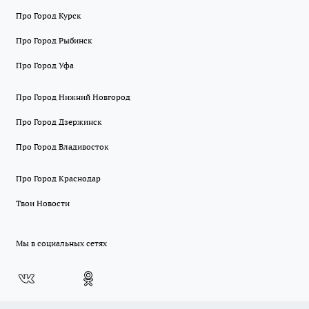
Про Город Курск
Про Город Рыбинск
Про Город Уфа
Про Город Нижний Новгород
Про Город Дзержинск
Про Город Владивосток
Про Город Краснодар
Твои Новости
Мы в социальных сетях