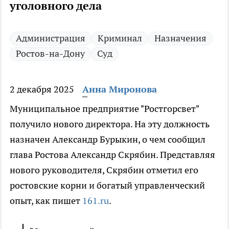
уголовного дела
Администрация
Криминал
Назначения
Ростов-на-Дону
Суд
2 декабря 2025
Анна Миронова
Муниципальное предприятие "Ростгорсвет"
получило нового директора. На эту должность
назначен Александр Бурыкин, о чем сообщил
глава Ростова Александр Скрябин. Представляя
нового руководителя, Скрябин отметил его
ростовские корни и богатый управленческий
опыт, как пишет
161.ru
.