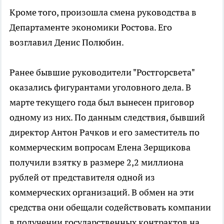
Кроме того, произошла смена руководства в
Департаменте экономики Ростова. Его
возглавил Денис Полюбин.
Ранее бывшие руководители "Ростгорсвета"
оказались фигурантами уголовного дела. В
марте текущего года был вынесен приговор
одному из них. По данным следствия, бывший
директор Антон Рачков и его заместитель по
коммерческим вопросам Елена Зерщикова
получили взятку в размере 2,2 миллиона
рублей от представителя одной из
коммерческих организаций. В обмен на эти
средства они обещали содействовать компании
в получении государственных контрактов на