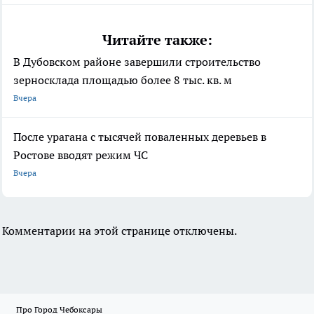
Читайте также:
В Дубовском районе завершили строительство
зерносклада площадью более 8 тыс. кв. м
Вчера
После урагана с тысячей поваленных деревьев в
Ростове вводят режим ЧС
Вчера
Комментарии на этой странице отключены.
Про Город Чебоксары