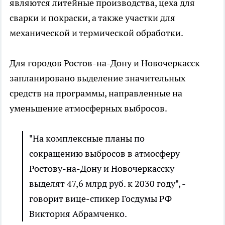
являются литейные производства, цеха для
сварки и покраски, а также участки для
механической и термической обработки.
Для городов Ростов-на-Дону и Новочеркасск
запланировано выделение значительных
средств на программы, направленные на
уменьшение атмосферных выбросов.
"На комплексные планы по
сокращению выбросов в атмосферу
Ростову-на-Дону и Новочеркасску
выделят 47,6 млрд руб. к 2030 году", -
говорит вице-спикер Госдумы РФ
Виктория Абрамченко.