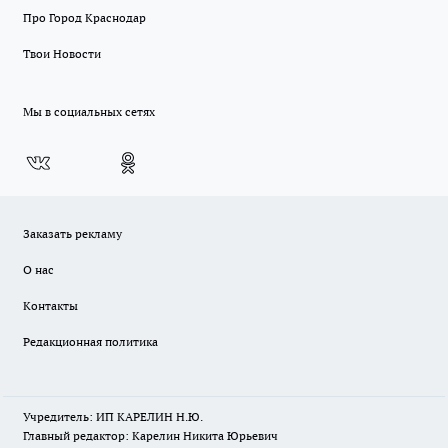
Про Город Краснодар
Твои Новости
Мы в социальных сетях
Заказать рекламу
О нас
Контакты
Редакционная политика
Учредитель: ИП КАРЕЛИН Н.Ю.
Главный редактор: Карелин Никита Юрьевич