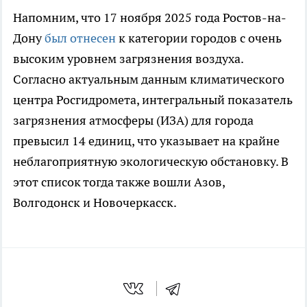
Напомним, что 17 ноября 2025 года Ростов-на-
Дону
был отнесен
к категории городов с очень
высоким уровнем загрязнения воздуха.
Согласно актуальным данным климатического
центра Росгидромета, интегральный показатель
загрязнения атмосферы (ИЗА) для города
превысил 14 единиц, что указывает на крайне
неблагоприятную экологическую обстановку. В
этот список тогда также вошли Азов,
Волгодонск и Новочеркасск.