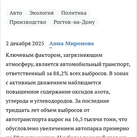
Авто
Экология
Политика
Производство
Ростов-на-Дону
2 декабря 2025
Анна Миронова
Ключевым фактором, загрязняющим
атмосферу, является автомобильный транспорт,
ответственный за 88,2% всех выбросов. В зонах
с активным движением наблюдается
повышенное содержание оксидов азота,
углерода и углеводородов. За последние
тридцать лет объем выбросов от
автотранспорта вырос на 16,5 тысячи тонн, что
обусловлено увеличением автопарка примерно