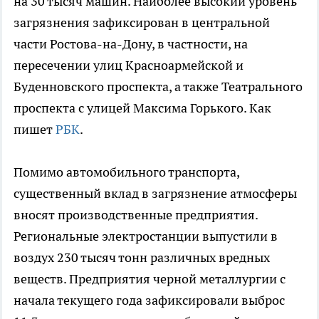
на 30 тысяч машин. Наиболее высокий уровень
загрязнения зафиксирован в центральной
части Ростова-на-Дону, в частности, на
пересечении улиц Красноармейской и
Буденновского проспекта, а также Театрального
проспекта с улицей Максима Горького. Как
пишет
РБК
.
Помимо автомобильного транспорта,
существенный вклад в загрязнение атмосферы
вносят производственные предприятия.
Региональные электростанции выпустили в
воздух 230 тысяч тонн различных вредных
веществ. Предприятия черной металлургии с
начала текущего года зафиксировали выброс