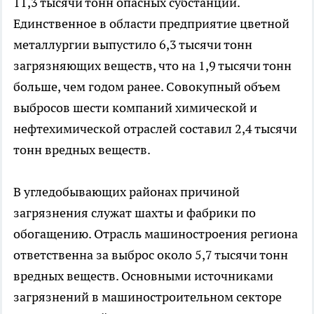
11,3 тысячи тонн опасных субстанций.
Единственное в области предприятие цветной
металлургии выпустило 6,3 тысячи тонн
загрязняющих веществ, что на 1,9 тысячи тонн
больше, чем годом ранее. Совокупный объем
выбросов шести компаний химической и
нефтехимической отраслей составил 2,4 тысячи
тонн вредных веществ.
В угледобывающих районах причиной
загрязнения служат шахты и фабрики по
обогащению. Отрасль машиностроения региона
ответственна за выброс около 5,7 тысячи тонн
вредных веществ. Основными источниками
загрязнений в машиностроительном секторе