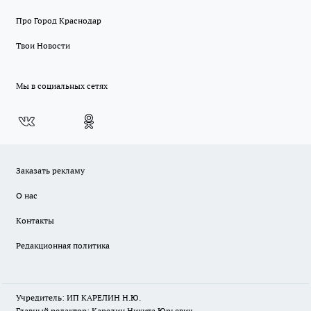
Про Город Краснодар
Твои Новости
Мы в социальных сетях
Заказать рекламу
О нас
Контакты
Редакционная политика
Учредитель: ИП КАРЕЛИН Н.Ю.
Главный редактор: Карелин Никита Юрьевич