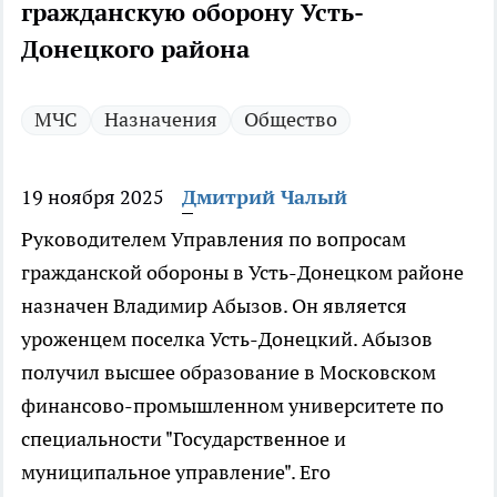
гражданскую оборону Усть-
Донецкого района
МЧС
Назначения
Общество
19 ноября 2025
Дмитрий Чалый
Руководителем Управления по вопросам
гражданской обороны в Усть-Донецком районе
назначен Владимир Абызов. Он является
уроженцем поселка Усть-Донецкий. Абызов
получил высшее образование в Московском
финансово-промышленном университете по
специальности "Государственное и
муниципальное управление". Его