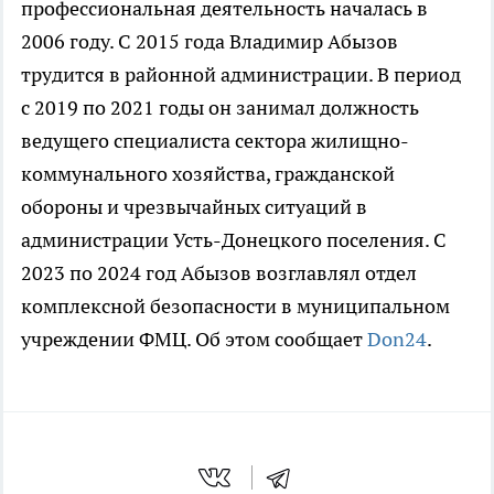
профессиональная деятельность началась в
2006 году. С 2015 года Владимир Абызов
трудится в районной администрации. В период
с 2019 по 2021 годы он занимал должность
ведущего специалиста сектора жилищно-
коммунального хозяйства, гражданской
обороны и чрезвычайных ситуаций в
администрации Усть-Донецкого поселения. С
2023 по 2024 год Абызов возглавлял отдел
комплексной безопасности в муниципальном
учреждении ФМЦ. Об этом сообщает
Don24
.