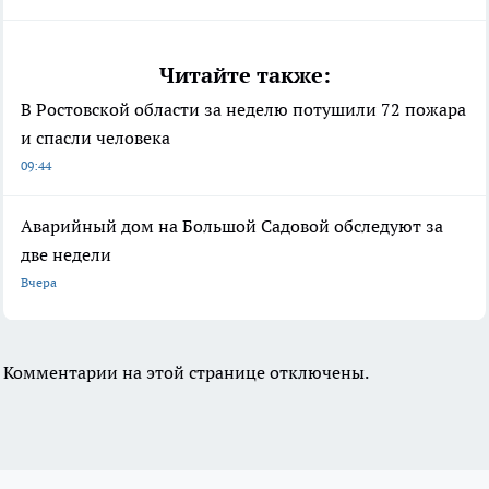
Читайте также:
В Ростовской области за неделю потушили 72 пожара
и спасли человека
09:44
Аварийный дом на Большой Садовой обследуют за
две недели
Вчера
Комментарии на этой странице отключены.