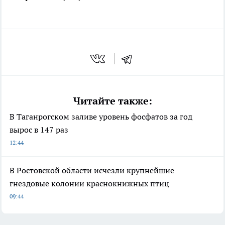
Читайте также:
В Таганрогском заливе уровень фосфатов за год
вырос в 147 раз
12:44
В Ростовской области исчезли крупнейшие
гнездовые колонии краснокнижных птиц
09:44