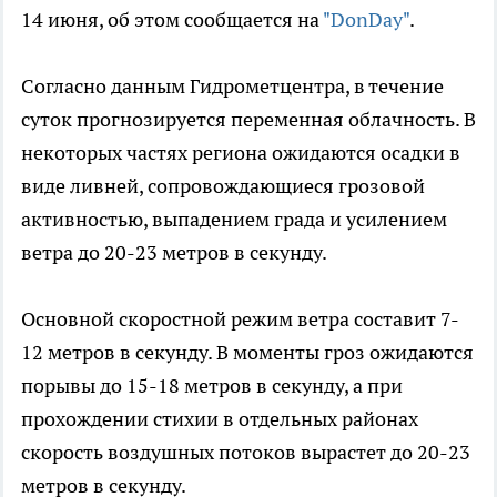
14 июня, об этом сообщается на
"DonDay"
.
Согласно данным Гидрометцентра, в течение
суток прогнозируется переменная облачность. В
некоторых частях региона ожидаются осадки в
виде ливней, сопровождающиеся грозовой
активностью, выпадением града и усилением
ветра до 20-23 метров в секунду.
Основной скоростной режим ветра составит 7-
12 метров в секунду. В моменты гроз ожидаются
порывы до 15-18 метров в секунду, а при
прохождении стихии в отдельных районах
скорость воздушных потоков вырастет до 20-23
метров в секунду.