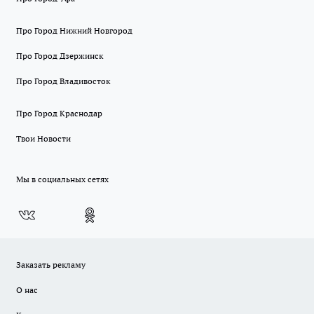
Про Город Нижний Новгород
Про Город Дзержинск
Про Город Владивосток
Про Город Краснодар
Твои Новости
Мы в социальных сетях
Заказать рекламу
О нас