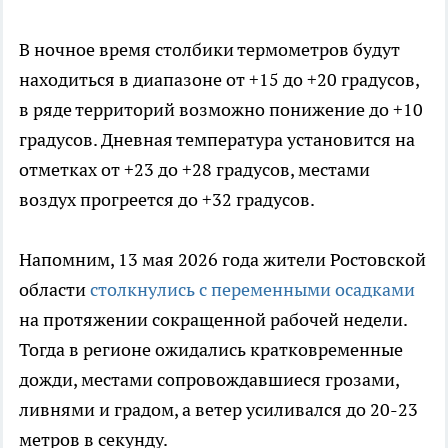
В ночное время столбики термометров будут
находиться в диапазоне от +15 до +20 градусов,
в ряде территорий возможно понижение до +10
градусов. Дневная температура установится на
отметках от +23 до +28 градусов, местами
воздух прогреется до +32 градусов.
Напомним, 13 мая 2026 года жители Ростовской
области
столкнулись с переменными осадками
на протяжении сокращенной рабочей недели.
Тогда в регионе ожидались кратковременные
дожди, местами сопровождавшиеся грозами,
ливнями и градом, а ветер усиливался до 20-23
метров в секунду.