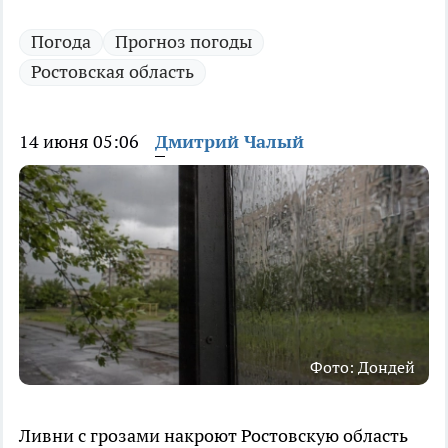
Погода
Прогноз погоды
Ростовская область
14 июня 05:06
Дмитрий Чалый
Фото: Дондей
Ливни с грозами накроют Ростовскую область