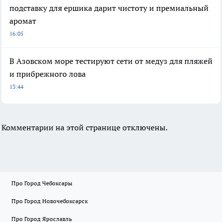
подставку для ершика дарит чистоту и премиальный
аромат
16:05
В Азовском море тестируют сети от медуз для пляжей
и прибрежного лова
13:44
Комментарии на этой странице отключены.
Про Город Чебоксары
Про Город Новочебоксарск
Про Город Ярославль