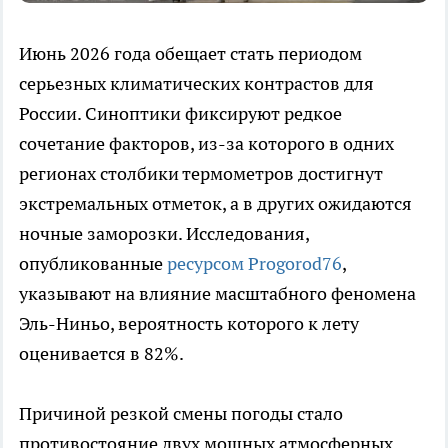
Июнь 2026 года обещает стать периодом
серьезных климатических контрастов для
России. Синоптики фиксируют редкое
сочетание факторов, из-за которого в одних
регионах столбики термометров достигнут
экстремальных отметок, а в других ожидаются
ночные заморозки. Исследования,
опубликованные
ресурсом Progorod76
,
указывают на влияние масштабного феномена
Эль-Ниньо, вероятность которого к лету
оценивается в 82%.
Причиной резкой смены погоды стало
противостояние двух мощных атмосферных