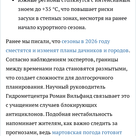
зноем до +35 °C, что повышает риски
засухи в степных зонах, несмотря на ранее
начало курортного сезона.
Ранее мы писали, что
сезоны в 2026 году
сместятся и изменят планы дачников и городов
.
Согласно наблюдениям экспертов, границы
между временами года становятся размытыми,
что создает сложности для долгосрочного
планирования. Научный руководитель
Гидрометцентра Роман Вильфанд связывает это
с учащением случаев блокирующих
антициклонов. Подобная нестабильность
напоминает жителям, как важно следить за
прогнозами, ведь
мартовская погода готовит