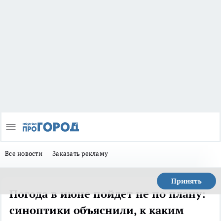
Все новости
Заказать рекламу
Принять
Погода в июне пойдет не по плану:
синоптики объяснили, к каким