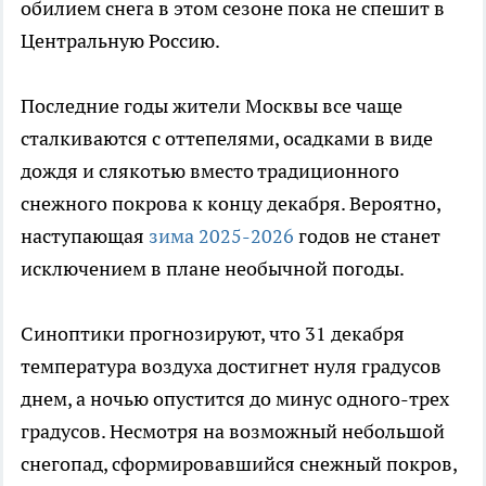
обилием снега в этом сезоне пока не спешит в
Центральную Россию.
Последние годы жители Москвы все чаще
сталкиваются с оттепелями, осадками в виде
дождя и слякотью вместо традиционного
снежного покрова к концу декабря. Вероятно,
наступающая
зима 2025-2026
годов не станет
исключением в плане необычной погоды.
Синоптики прогнозируют, что 31 декабря
температура воздуха достигнет нуля градусов
днем, а ночью опустится до минус одного-трех
градусов. Несмотря на возможный небольшой
снегопад, сформировавшийся снежный покров,