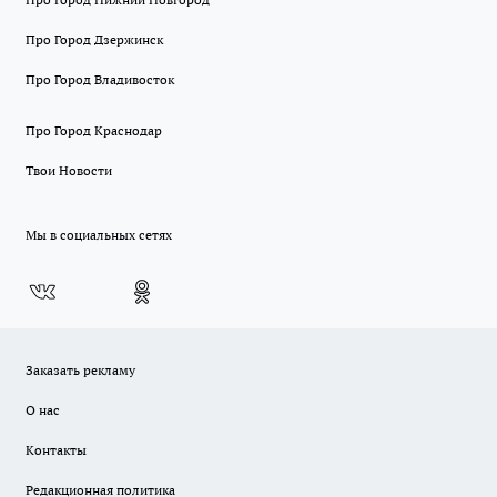
Про Город Дзержинск
Про Город Владивосток
Про Город Краснодар
Твои Новости
Мы в социальных сетях
Заказать рекламу
О нас
Контакты
Редакционная политика