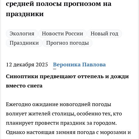
средней полосы прогнозом на
праздники
Экология
Новости России
Новый год
Праздники
Прогноз погоды
12 декабря 2025
Вероника Павлова
Синоптики предвещают оттепель и дожди
вместо снега
Ежегодно ожидание новогодней погоды
волнует жителей столицы, особенно тех, кто
планирует провести праздник за городом.
Однако настоящая зимняя погода с морозами и