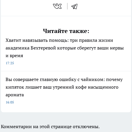
Читайте также:
Хватит навязывать помощь: три правила жизни
академика Бехтеревой которые сберегут ваши нервы
и время
17:25
Вы совершаете главную ошибку с чайником: почему
кипяток лишает ваш утренний кофе насыщенного
аромата
16:05
Комментарии на этой странице отключены.