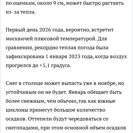
по оценкам, около 9 см, может быстро растаять
из-за тепла.
Первый день 2026 года, вероятно, встретит
москвичей плюсовой температурой. Для
сравнения, рекордно теплая погода была
зафиксирована 1 января 2023 года, когда воздух
прогрелся до +5,1 градуса.
Снег в столице может выпасть уже в ноябре, но
устойчивым он не будет. Январь обещает быть
более снежным, чем обычно, так как южные
циклоны принесут большое количество
осадков. Оттепели будут чередоваться со
снегопадами, при этом основной объем осадков