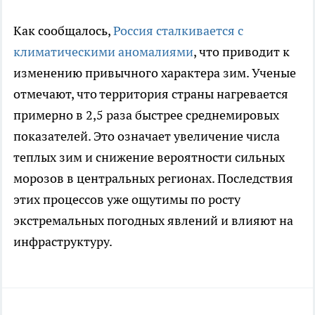
Как сообщалось,
Россия сталкивается с
климатическими аномалиями
, что приводит к
изменению привычного характера зим. Ученые
отмечают, что территория страны нагревается
примерно в 2,5 раза быстрее среднемировых
показателей. Это означает увеличение числа
теплых зим и снижение вероятности сильных
морозов в центральных регионах. Последствия
этих процессов уже ощутимы по росту
экстремальных погодных явлений и влияют на
инфраструктуру.