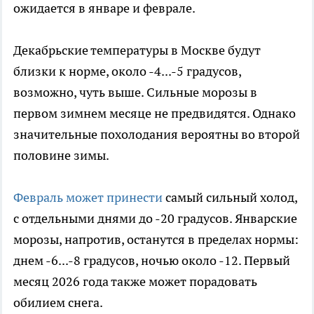
ожидается в январе и феврале.
Декабрьские температуры в Москве будут
близки к норме, около -4...-5 градусов,
возможно, чуть выше. Сильные морозы в
первом зимнем месяце не предвидятся. Однако
значительные похолодания вероятны во второй
половине зимы.
Февраль может принести
самый сильный холод,
с отдельными днями до -20 градусов. Январские
морозы, напротив, останутся в пределах нормы:
днем -6...-8 градусов, ночью около -12. Первый
месяц 2026 года также может порадовать
обилием снега.