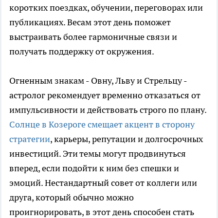
коротких поездках, обучении, переговорах или
публикациях. Весам этот день поможет
выстраивать более гармоничные связи и
получать поддержку от окружения.
Огненным знакам - Овну, Льву и Стрельцу -
астролог рекомендует временно отказаться от
импульсивности и действовать строго по плану.
Солнце в Козероге смещает акцент в сторону
стратегии
, карьеры, репутации и долгосрочных
инвестиций. Эти темы могут продвинуться
вперед, если подойти к ним без спешки и
эмоций. Нестандартный совет от коллеги или
друга, который обычно можно
проигнорировать, в этот день способен стать