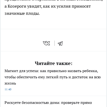
а Козероги увидят, как их усилия приносят
значимые плоды.
Читайте также:
Магнит для успеха: как правильно назвать ребенка,
чтобы обеспечить ему легкий путь и достаток на всю
жизнь
11:40
Рискуете безопасностью дома: проверьте прямо