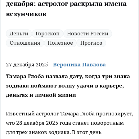
декабря: астролог раскрыла имена
везунчиков
Деньги
Гороскоп
Новости России
Отношения
Полезное
Прогноз
27 декабря 2025
Вероника Павлова
Тамара Глоба назвала дату, когда три знака
зодиака поймают волну удачи в карьере,
деньгах и личной жизни
Известный астролог Тамара Глоба прогнозирует,
что 28 декабря 2025 года станет поворотным
для трех знаков зодиака. В этот день