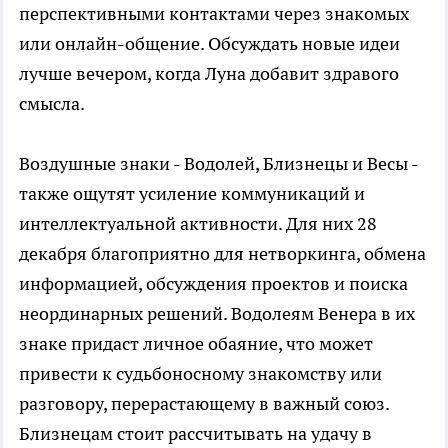
перспективными контактами через знакомых
или онлайн-общение. Обсуждать новые идеи
лучше вечером, когда Луна добавит здравого
смысла.
Воздушные знаки - Водолей, Близнецы и Весы -
также ощутят усиление коммуникаций и
интеллектуальной активности. Для них 28
декабря благоприятно для нетворкинга, обмена
информацией, обсуждения проектов и поиска
неординарных решений. Водолеям Венера в их
знаке придаст личное обаяние, что может
привести к судьбоносному знакомству или
разговору, перерастающему в важный союз.
Близнецам стоит рассчитывать на удачу в