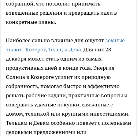
собранной, что позволит принимать
взвешенные решения и превращать идеи в
конкретные планы.
Наиболее сильно влияние дня ощутят
земные
знаки - Козерог, Телец и Дева
. Для них 28
декабря может стать одним из самых
продуктивных дней в конце года. Энергия
Солнца в Козероге усилит их природную
собранность, помогая быстро и эффективно
решать рабочие задачи, практичные вопросы и
совершать удачные покупки, связанные с
домом, техникой или крупными инвестициями.
Тельцам и Девам особенно повезет с полезными
деловыми предложениями или