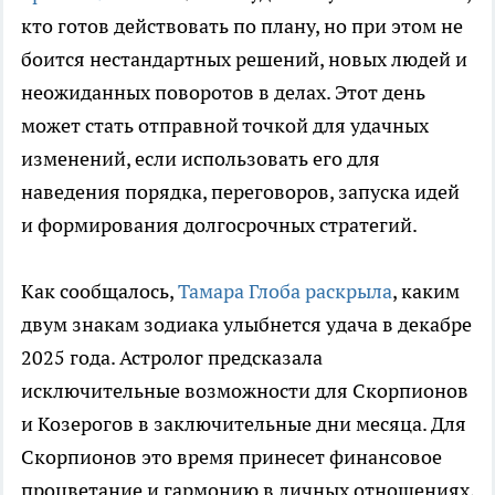
кто готов действовать по плану, но при этом не
боится нестандартных решений, новых людей и
неожиданных поворотов в делах. Этот день
может стать отправной точкой для удачных
изменений, если использовать его для
наведения порядка, переговоров, запуска идей
и формирования долгосрочных стратегий.
Как сообщалось,
Тамара Глоба раскрыла
, каким
двум знакам зодиака улыбнется удача в декабре
2025 года. Астролог предсказала
исключительные возможности для Скорпионов
и Козерогов в заключительные дни месяца. Для
Скорпионов это время принесет финансовое
процветание и гармонию в личных отношениях,