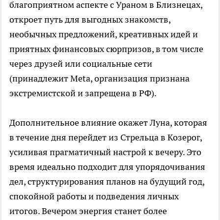
благоприятном аспекте с Ураном в Близнецах,
откроет путь для выгодных знакомств,
необычных предложений, креативных идей и
приятных финансовых сюрпризов, в том числе
через друзей или социальные сети
(принадлежит Meta, организация признана
экстремистской и запрещена в РФ).
Дополнительное влияние окажет Луна, которая
в течение дня перейдет из Стрельца в Козерог,
усиливая прагматичный настрой к вечеру. Это
время идеально подходит для упорядочивания
дел, структурирования планов на будущий год,
спокойной работы и подведения личных
итогов. Вечером энергия станет более