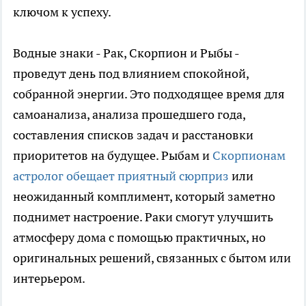
ключом к успеху.
Водные знаки - Рак, Скорпион и Рыбы -
проведут день под влиянием спокойной,
собранной энергии. Это подходящее время для
самоанализа, анализа прошедшего года,
составления списков задач и расстановки
приоритетов на будущее. Рыбам и
Скорпионам
астролог обещает приятный сюрприз
или
неожиданный комплимент, который заметно
поднимет настроение. Раки смогут улучшить
атмосферу дома с помощью практичных, но
оригинальных решений, связанных с бытом или
интерьером.