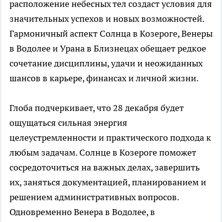
расположение небесных тел создаст условия для
значительных успехов и новых возможностей.
Гармоничный аспект Солнца в Козероге, Венеры
в Водолее и Урана в Близнецах обещает редкое
сочетание дисциплины, удачи и неожиданных
шансов в карьере, финансах и личной жизни.
Глоба подчеркивает, что 28 декабря будет
ощущаться сильная энергия
целеустремленности и практического подхода к
любым задачам. Солнце в Козероге поможет
сосредоточиться на важных делах, завершить
их, заняться документацией, планированием и
решением административных вопросов.
Одновременно Венера в Водолее, в