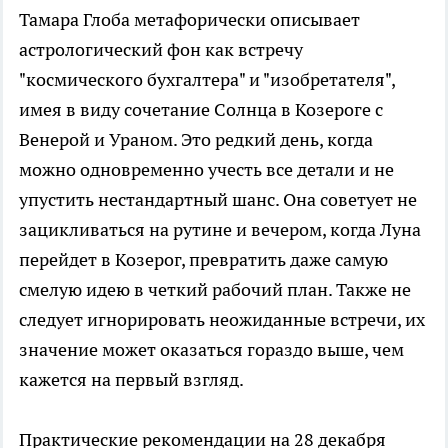
Тамара Глоба метафорически описывает
астрологический фон как встречу
"космического бухгалтера" и "изобретателя",
имея в виду сочетание Солнца в Козероге с
Венерой и Ураном. Это редкий день, когда
можно одновременно учесть все детали и не
упустить нестандартный шанс. Она советует не
зацикливаться на рутине и вечером, когда Луна
перейдет в Козерог, превратить даже самую
смелую идею в четкий рабочий план. Также не
следует игнорировать неожиданные встречи, их
значение может оказаться гораздо выше, чем
кажется на первый взгляд.
Практические рекомендации на 28 декабря