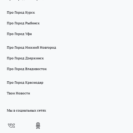
Про Город Курск
Про Город Рыбинск
Про Город Уфа
Про Город Нижний Новгород
Про Город Дзержинск
Про Город Владивосток
Про Город Краснодар
Твои Новости
Мы в социальных сетях