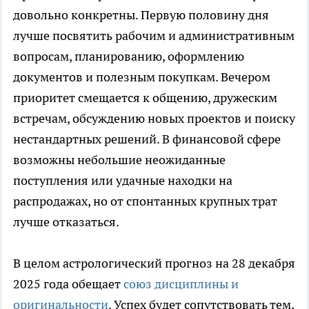
довольно конкретны. Первую половину дня
лучше посвятить рабочим и административным
вопросам, планированию, оформлению
документов и полезным покупкам. Вечером
приоритет смещается к общению, дружеским
встречам, обсуждению новых проектов и поиску
нестандартных решений. В финансовой сфере
возможны небольшие неожиданные
поступления или удачные находки на
распродажах, но от спонтанных крупных трат
лучше отказаться.
В целом астрологический прогноз на 28 декабря
2025 года обещает
союз дисциплины и
оригинальности
. Успех будет сопутствовать тем,