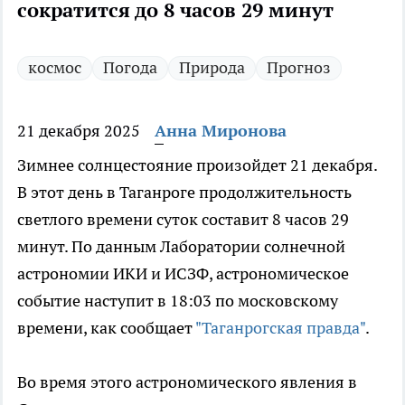
сократится до 8 часов 29 минут
космос
Погода
Природа
Прогноз
21 декабря 2025
Анна Миронова
Зимнее солнцестояние произойдет 21 декабря.
В этот день в Таганроге продолжительность
светлого времени суток составит 8 часов 29
минут. По данным Лаборатории солнечной
астрономии ИКИ и ИСЗФ, астрономическое
событие наступит в 18:03 по московскому
времени, как сообщает
"Таганрогская правда"
.
Во время этого астрономического явления в