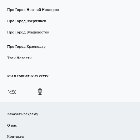
Про Город Нижний Новгород
Про Город Дзержинск
Про Город Владивосток
Про Город Краснодар
Твои Новости
Мы в социальных сетях
Заказать рекламу
О нас
Контакты