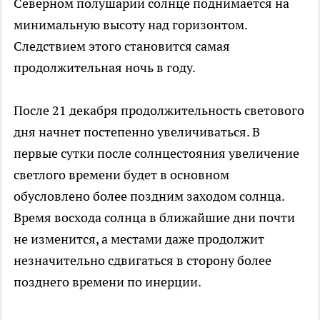
Северном полушарии солнце поднимается на
минимальную высоту над горизонтом.
Следствием этого становится самая
продолжительная ночь в году.
После 21 декабря продолжительность светового
дня начнет постепенно увеличиваться. В
первые сутки после солнцестояния увеличение
светлого времени будет в основном
обусловлено более поздним заходом солнца.
Время восхода солнца в ближайшие дни почти
не изменится, а местами даже продолжит
незначительно сдвигаться в сторону более
позднего времени по инерции.