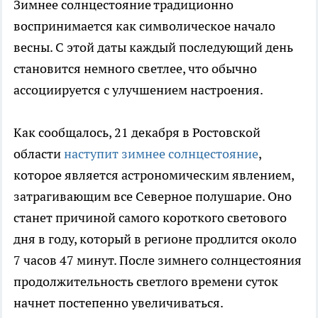
Зимнее солнцестояние традиционно
воспринимается как символическое начало
весны. С этой даты каждый последующий день
становится немного светлее, что обычно
ассоциируется с улучшением настроения.
Как сообщалось, 21 декабря в Ростовской
области
наступит зимнее солнцестояние
,
которое является астрономическим явлением,
затрагивающим все Северное полушарие. Оно
станет причиной самого короткого светового
дня в году, который в регионе продлится около
7 часов 47 минут. После зимнего солнцестояния
продолжительность светлого времени суток
начнет постепенно увеличиваться.