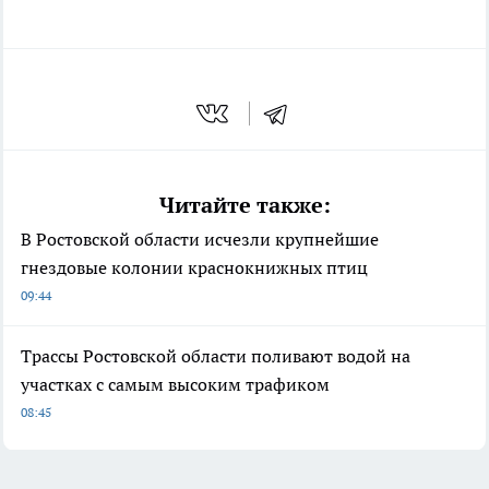
Читайте также:
В Ростовской области исчезли крупнейшие
гнездовые колонии краснокнижных птиц
09:44
Трассы Ростовской области поливают водой на
участках с самым высоким трафиком
08:45