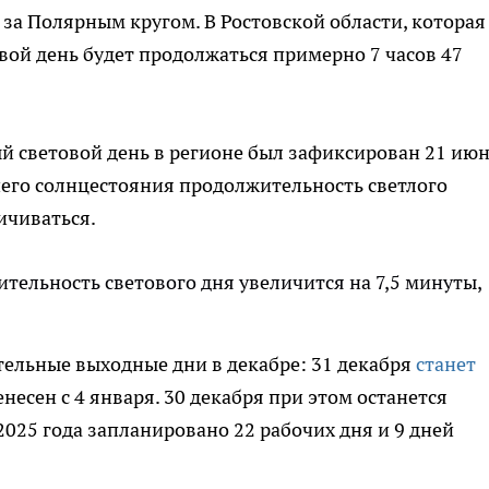
я за Полярным кругом. В Ростовской области, которая
вой день будет продолжаться примерно 7 часов 47
 световой день в регионе был зафиксирован 21 июн
мнего солнцестояния продолжительность светлого
ичиваться.
ительность светового дня увеличится на 7,5 минуты,
ельные выходные дни в декабре: 31 декабря
станет
енесен с 4 января. 30 декабря при этом останется
025 года запланировано 22 рабочих дня и 9 дней