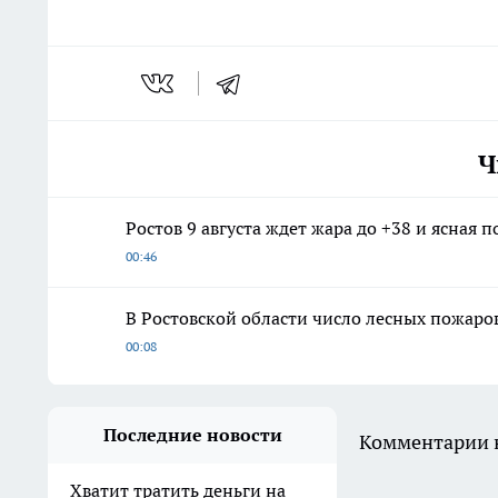
Ч
Ростов 9 августа ждет жара до +38 и ясная п
00:46
В Ростовской области число лесных пожаров
00:08
Последние новости
Комментарии н
Хватит тратить деньги на