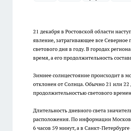
21 декабря в Ростовской области наст
явление, затрагивающее все Северное 
светового дня в году. В городах регио
время, а его продолжительность состав
Зимнее солнцестояние происходит в м
отклонен от Солнца. Обычно 21 или 22
продолжительностью светового времен
Длительность дневного света значител
расположения. По информации Московс
6 часов 59 минут, а в Санкт-Петербурге