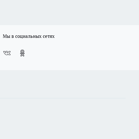
Мы в социальных сетях