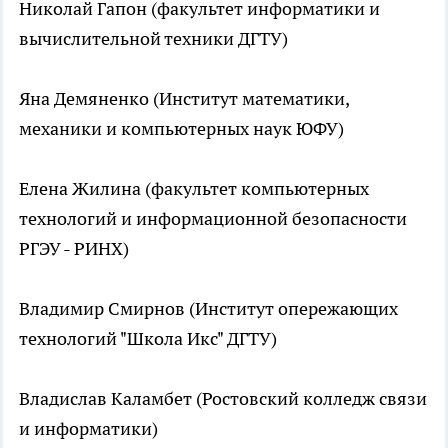
Николай Гапон (факультет информатики и
вычислительной техники ДГТУ)
Яна Демяненко (Институт математики,
механики и компьютерных наук ЮФУ)
Елена Жилина (факультет компьютерных
технологий и информационной безопасности
РГЭУ - РИНХ)
Владимир Смирнов (Институт опережающих
технологий "Школа Икс" ДГТУ)
Владислав Каламбет (Ростовский колледж связи
и информатики)