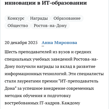
инновации в ИТ-образовании
Конкурс
Награды
Образование
Общество
Ростов-на-Дону
20 декабря 2025
Анна Миронова
Шесть преподавателей из вузов и средних
специальных учебных заведений Ростова-на-
Дону получили награды за вклад в развитие
информационных технологий. Эти специалисты
стали лауреатами премии "ИТ-преподаватель
Дона" за успешное внедрение современных
методик обучения и подготовку
востребованных IT-кадров. Каждому