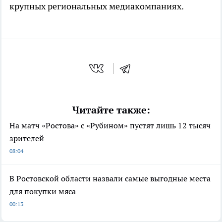
крупных региональных медиакомпаниях.
Читайте также:
На матч «Ростова» с «Рубином» пустят лишь 12 тысяч
зрителей
08:04
В Ростовской области назвали самые выгодные места
для покупки мяса
00:13