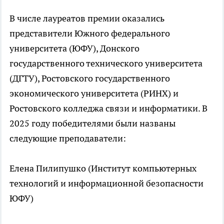
В числе лауреатов премии оказались
представители Южного федерального
университета (ЮФУ), Донского
государственного технического университета
(ДГТУ), Ростовского государственного
экономического университета (РИНХ) и
Ростовского колледжа связи и информатики. В
2025 году победителями были названы
следующие преподаватели:
Елена Пилипушко (Институт компьютерных
технологий и информационной безопасности
ЮФУ)