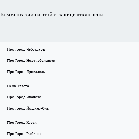
Комментарии на этой странице отключены.
Про Город Чебоксары
Про Город Новочебоксарск
Про Город Ярославль
Наша Газета
Про Город Иваново
Про Город Йошкар-Ола
Про Город Курск
Про Город Рыбинск