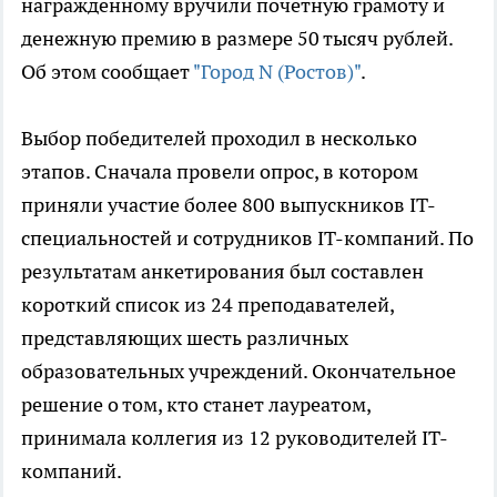
награжденному вручили почетную грамоту и
денежную премию в размере 50 тысяч рублей.
Об этом сообщает
"Город N (Ростов)"
.
Выбор победителей проходил в несколько
этапов. Сначала провели опрос, в котором
приняли участие более 800 выпускников IT-
специальностей и сотрудников IT-компаний. По
результатам анкетирования был составлен
короткий список из 24 преподавателей,
представляющих шесть различных
образовательных учреждений. Окончательное
решение о том, кто станет лауреатом,
принимала коллегия из 12 руководителей IT-
компаний.