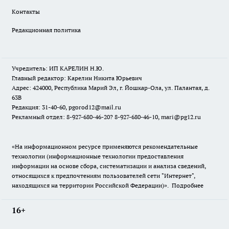
Контакты
Редакционная политика
Учредитель: ИП КАРЕЛИН Н.Ю.
Главный редактор: Карелин Никита Юрьевич
Адрес: 424000, Республика Марий Эл, г. Йошкар-Ола, ул. Палантая, д.
63В
Редакция: 31-40-60, pgorod12@mail.ru
Рекламный отдел: 8-927-680-46-20? 8-927-680-46-10, mari@pg12.ru
«На информационном ресурсе применяются рекомендательные
технологии (информационные технологии предоставления
информации на основе сбора, систематизации и анализа сведений,
относящихся к предпочтениям пользователей сети "Интернет",
находящихся на территории Российской Федерации)».
Подробнее
16+