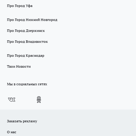
Про Город Уфа
Про Город Нижний Новгород
Про Город Дзержинск
Про Город Владивосток
Про Город Краснодар
Твои Новости
Мы в социальных сетях
Заказать рекламу
О нас