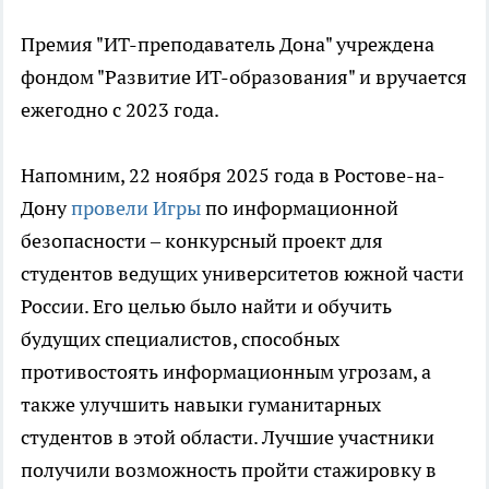
Премия "ИТ-преподаватель Дона" учреждена
фондом "Развитие ИТ-образования" и вручается
ежегодно с 2023 года.
Напомним, 22 ноября 2025 года в Ростове-на-
Дону
провели Игры
по информационной
безопасности – конкурсный проект для
студентов ведущих университетов южной части
России. Его целью было найти и обучить
будущих специалистов, способных
противостоять информационным угрозам, а
также улучшить навыки гуманитарных
студентов в этой области. Лучшие участники
получили возможность пройти стажировку в