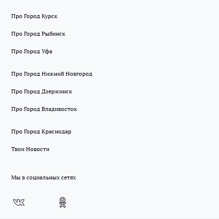
Про Город Курск
Про Город Рыбинск
Про Город Уфа
Про Город Нижний Новгород
Про Город Дзержинск
Про Город Владивосток
Про Город Краснодар
Твои Новости
Мы в социальных сетях