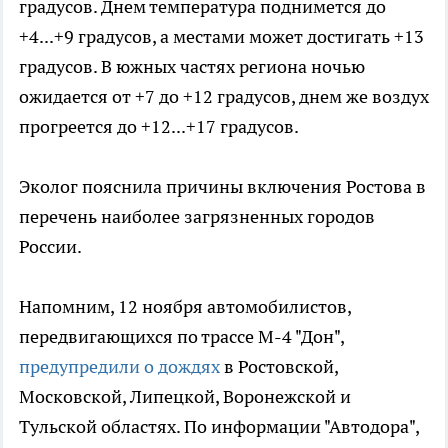
градусов. Днем температура поднимется до
+4...+9 градусов, а местами может достигать +13
градусов. В южных частях региона ночью
ожидается от +7 до +12 градусов, днем же воздух
прогреется до +12...+17 градусов.
Эколог пояснила причины включения Ростова в
перечень наиболее загрязненных городов
России.
Напомним, 12 ноября автомобилистов,
передвигающихся по трассе М-4 "Дон",
предупредили о дождях
в Ростовской,
Московской, Липецкой, Воронежской и
Тульской областях. По информации "Автодора",