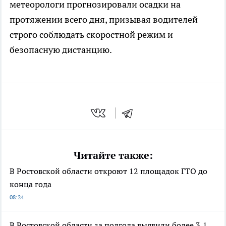
метеорологи прогнозировали осадки на
протяжении всего дня, призывая водителей
строго соблюдать скоростной режим и
безопасную дистанцию.
Читайте также:
В Ростовской области откроют 12 площадок ГТО до
конца года
08:24
В Ростовской области за полгода выявили более 3,1