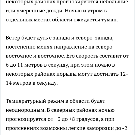
некоторых районах прогнозируются небольшие
или умеренные дожди. Ночью и утром в
отдельных местах области ожидается туман.
Ветер будет дуть с запада и северо-запада,
постепенно меняя направление на северо-
восточное и восточное. Его скорость составит от
6 до 11 метров в секунду, при этом ночью в
некоторых районах порывы могут достигать 12-
14 метров в секунду.
Температурный режим в области будет
неоднородным. В северных районах ночью
прогнозируется от +3 до +8 градусов, а при
прояснениях возможны легкие заморозки до -2