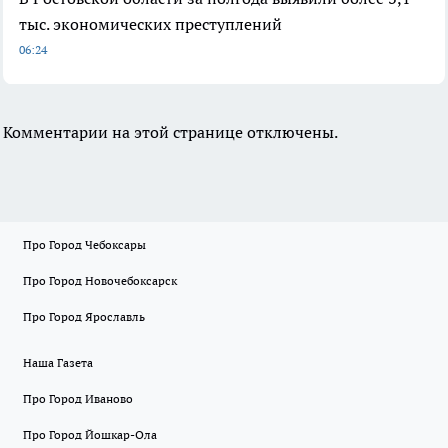
тыс. экономических преступлений
06:24
Комментарии на этой странице отключены.
Про Город Чебоксары
Про Город Новочебоксарск
Про Город Ярославль
Наша Газета
Про Город Иваново
Про Город Йошкар-Ола