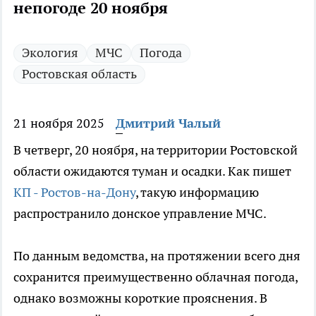
непогоде 20 ноября
Экология
МЧС
Погода
Ростовская область
21 ноября 2025
Дмитрий Чалый
В четверг, 20 ноября, на территории Ростовской
области ожидаются туман и осадки. Как пишет
КП - Ростов-на-Дону
, такую информацию
распространило донское управление МЧС.
По данным ведомства, на протяжении всего дня
сохранится преимущественно облачная погода,
однако возможны короткие прояснения. В