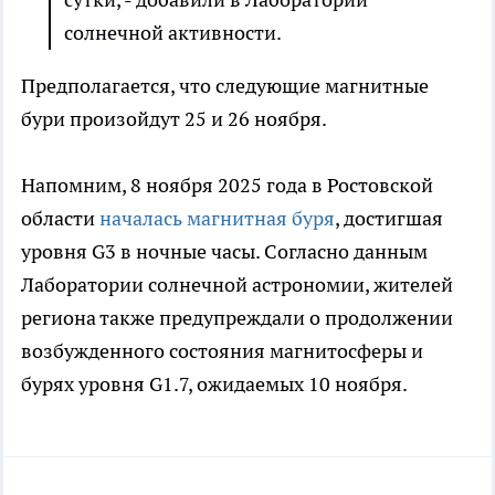
солнечной активности.
Предполагается, что следующие магнитные
бури произойдут 25 и 26 ноября.
Напомним, 8 ноября 2025 года в Ростовской
области
началась магнитная буря
, достигшая
уровня G3 в ночные часы. Согласно данным
Лаборатории солнечной астрономии, жителей
региона также предупреждали о продолжении
возбужденного состояния магнитосферы и
бурях уровня G1.7, ожидаемых 10 ноября.