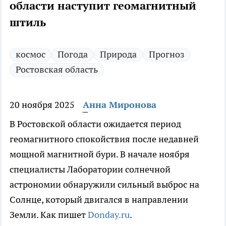
области наступит геомагнитный
штиль
космос
Погода
Природа
Прогноз
Ростовская область
20 ноября 2025
Анна Миронова
В Ростовской области ожидается период
геомагнитного спокойствия после недавней
мощной магнитной бури. В начале ноября
специалисты Лаборатории солнечной
астрономии обнаружили сильный выброс на
Солнце, который двигался в направлении
Земли. Как пишет
Donday.ru
.