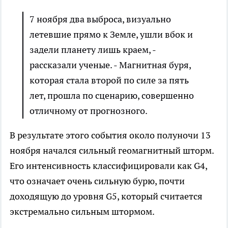
7 ноября два выброса, визуально
летевшие прямо к Земле, ушли вбок и
задели планету лишь краем, -
рассказали ученые. - Магнитная буря,
которая стала второй по силе за пять
лет, прошла по сценарию, совершенно
отличному от прогнозного.
В результате этого события около полуночи 13
ноября начался сильный геомагнитный шторм.
Его интенсивность классифицировали как G4,
что означает очень сильную бурю, почти
доходящую до уровня G5, который считается
экстремально сильным штормом.