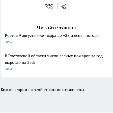
Читайте также:
Ростов 9 августа ждет жара до +38 и ясная погода
00:46
В Ростовской области число лесных пожаров за год
выросло на 33%
00:08
Комментарии на этой странице отключены.