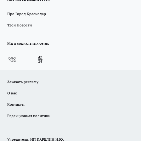
Про Город Краснодар
Твои Новости
Мы в социальных сетях
Заказать рекламу
О нас
Контакты
Редакционная политика
Учредитель: ИП КАРЕЛИН Н.Ю.