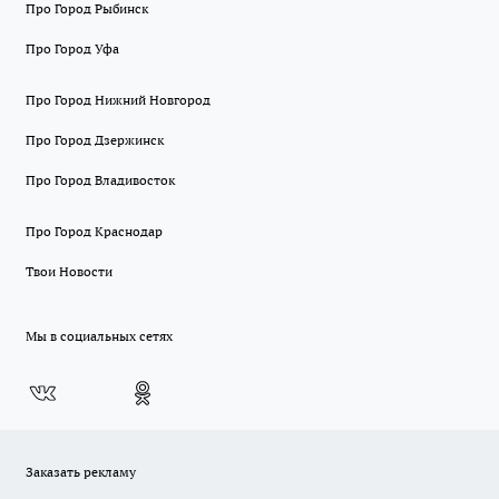
Про Город Рыбинск
Про Город Уфа
Про Город Нижний Новгород
Про Город Дзержинск
Про Город Владивосток
Про Город Краснодар
Твои Новости
Мы в социальных сетях
Заказать рекламу