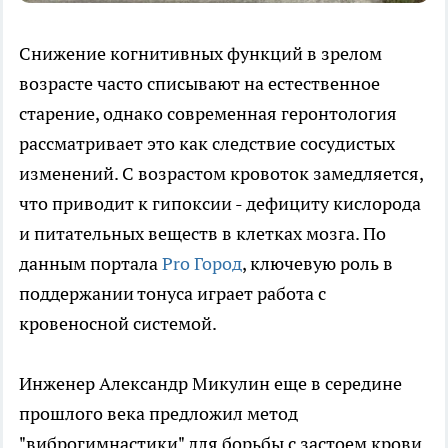
Снижение когнитивных функций в зрелом
возрасте часто списывают на естественное
старение, однако современная геронтология
рассматривает это как следствие сосудистых
изменений. С возрастом кровоток замедляется,
что приводит к гипоксии - дефициту кислорода
и питательных веществ в клетках мозга. По
данным портала
Pro Город
, ключевую роль в
поддержании тонуса играет работа с
кровеносной системой.
Инженер Александр Микулин еще в середине
прошлого века предложил метод
"виброгимнастики" для борьбы с застоем крови.