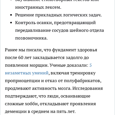
иностранных лексем.
Решение прикладных логических задач.
Контроль осанки, предотвращающий
передавливание сосудов шейного отдела
позвоночника.
Ранее мы писали, что фундамент здоровья
после 60 лет закладывается задолго до
появления морщин. Ученые доказали:
5
незаметных умений
, включая тренировку
проприоцепции и отказ от полуфабрикатов,
продлевают активность мозга. Исследования
подтверждают, что люди, осваивающие
сложные хобби, откладывают проявления
деменции в среднем на пять лет.