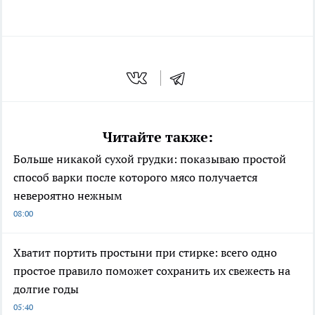
Читайте также:
Больше никакой сухой грудки: показываю простой
способ варки после которого мясо получается
невероятно нежным
08:00
Хватит портить простыни при стирке: всего одно
простое правило поможет сохранить их свежесть на
долгие годы
05:40