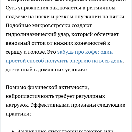
Суть упражнения заключается в ритмичном
подъеме на носки и резком опускании на пятки.
Подобные микровстряски создают
гидродинамический удар, который облегчает
венозный отток от нижних конечностей к
сердцу и голове. Это
забудь про кофе: один
простой способ получить энергию на весь день
,
доступный в домашних условиях.
Помимо физической активности,
нейропластичность требует регулярных
нагрузок. Эффективными признаны следующие
практики:
Заучивание стихотворных текстов или