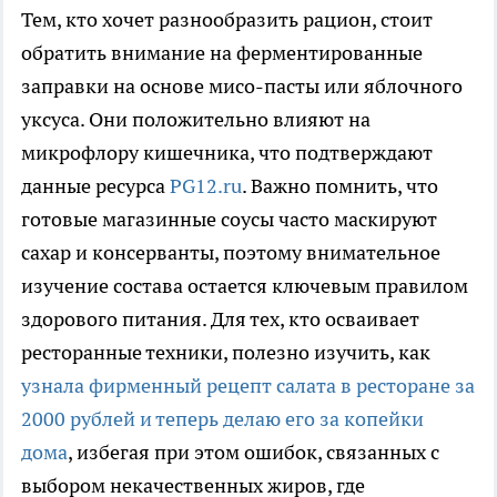
Тем, кто хочет разнообразить рацион, стоит
обратить внимание на ферментированные
заправки на основе мисо-пасты или яблочного
уксуса. Они положительно влияют на
микрофлору кишечника, что подтверждают
данные ресурса
PG12.ru
. Важно помнить, что
готовые магазинные соусы часто маскируют
сахар и консерванты, поэтому внимательное
изучение состава остается ключевым правилом
здорового питания. Для тех, кто осваивает
ресторанные техники, полезно изучить, как
узнала фирменный рецепт салата в ресторане за
2000 рублей и теперь делаю его за копейки
дома
, избегая при этом ошибок, связанных с
выбором некачественных жиров, где