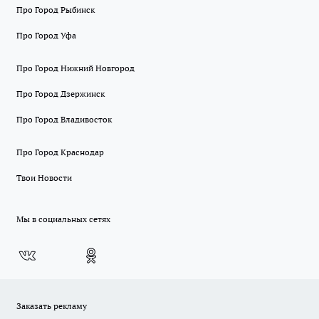
Про Город Рыбинск
Про Город Уфа
Про Город Нижний Новгород
Про Город Дзержинск
Про Город Владивосток
Про Город Краснодар
Твои Новости
Мы в социальных сетях
Заказать рекламу