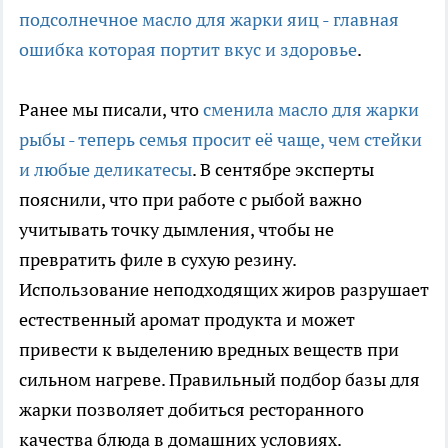
подсолнечное масло для жарки яиц - главная
ошибка которая портит вкус и здоровье
.
Ранее мы писали, что
сменила масло для жарки
рыбы - теперь семья просит её чаще, чем стейки
и любые деликатесы
. В сентябре эксперты
пояснили, что при работе с рыбой важно
учитывать точку дымления, чтобы не
превратить филе в сухую резину.
Использование неподходящих жиров разрушает
естественный аромат продукта и может
привести к выделению вредных веществ при
сильном нагреве. Правильный подбор базы для
жарки позволяет добиться ресторанного
качества блюда в домашних условиях.