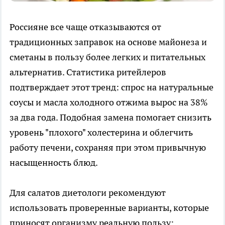
Россияне все чаще отказываются от
традиционных заправок на основе майонеза и
сметаны в пользу более легких и питательных
альтернатив. Статистика ритейлеров
подтверждает этот тренд: спрос на натуральные
соусы и масла холодного отжима вырос на 38%
за два года. Подобная замена помогает снизить
уровень "плохого" холестерина и облегчить
работу печени, сохраняя при этом привычную
насыщенность блюд.
Для салатов диетологи рекомендуют
использовать проверенные варианты, которые
приносят организму реальную пользу: