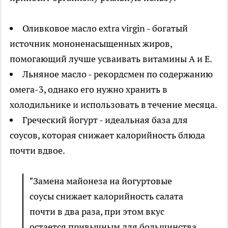
Оливковое масло extra virgin - богатый
источник мононенасыщенных жиров,
помогающий лучше усваивать витамины A и E.
Льняное масло - рекордсмен по содержанию
омега-3, однако его нужно хранить в
холодильнике и использовать в течение месяца.
Греческий йогурт - идеальная база для
соусов, которая снижает калорийность блюда
почти вдвое.
"Замена майонеза на йогуртовые
соусы снижает калорийность салата
почти в два раза, при этом вкус
остается привычным для большинства