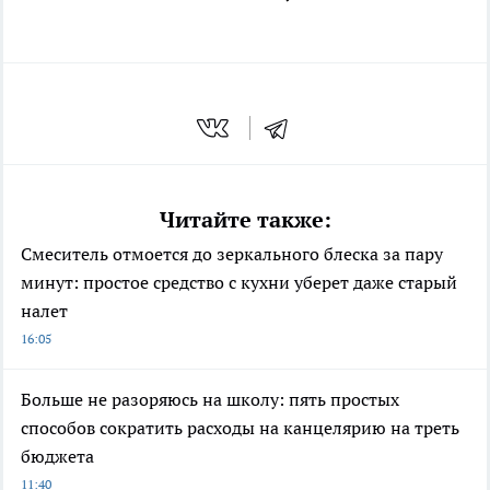
Читайте также:
Смеситель отмоется до зеркального блеска за пару
минут: простое средство с кухни уберет даже старый
налет
16:05
Больше не разоряюсь на школу: пять простых
способов сократить расходы на канцелярию на треть
бюджета
11:40