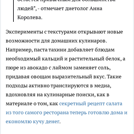
людей", - отмечает диетолог Анна
Королева.
Эксперименты с текстурами открывают новые
возможности для домашних кулинаров.
Например, паста тахини добавляет блюдам
необходимый кальций и растительный белок, а
пюре из авокадо с лаймом заменяет соль,
придавая овощам выразительный вкус. Такие
подходы активно транслируются в медиа,
вдохновляя на кулинарные поиски, как в
материале о том, как
секретный рецепт салата
из того самого ресторана теперь готовлю дома и
економлю кучу денег
.