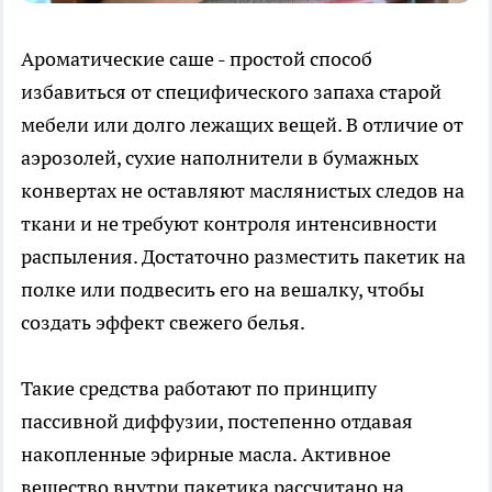
Ароматические саше - простой способ
избавиться от специфического запаха старой
мебели или долго лежащих вещей. В отличие от
аэрозолей, сухие наполнители в бумажных
конвертах не оставляют маслянистых следов на
ткани и не требуют контроля интенсивности
распыления. Достаточно разместить пакетик на
полке или подвесить его на вешалку, чтобы
создать эффект свежего белья.
Такие средства работают по принципу
пассивной диффузии, постепенно отдавая
накопленные эфирные масла. Активное
вещество внутри пакетика рассчитано на