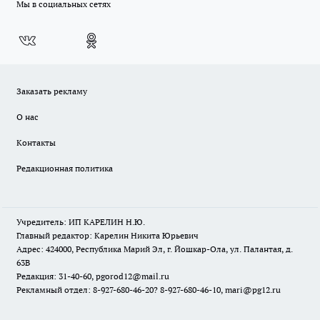
Мы в социальных сетях
Заказать рекламу
О нас
Контакты
Редакционная политика
Учредитель: ИП КАРЕЛИН Н.Ю.
Главный редактор: Карелин Никита Юрьевич
Адрес: 424000, Республика Марий Эл, г. Йошкар-Ола, ул. Палантая, д.
63В
Редакция: 31-40-60, pgorod12@mail.ru
Рекламный отдел: 8-927-680-46-20? 8-927-680-46-10, mari@pg12.ru