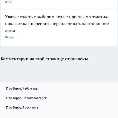
03:35
Хватит гадать с выбором котла: простая математика
покажет как перестать переплачивать за отопление
дома
Вчера
Комментарии на этой странице отключены.
Про Город Чебоксары
Про Город Новочебоксарск
Про Город Ярославль