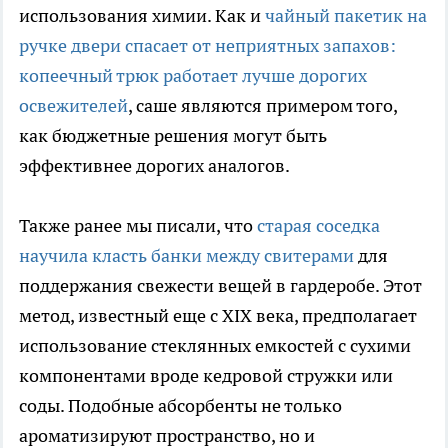
использования химии. Как и
чайный пакетик на
ручке двери спасает от неприятных запахов:
копеечный трюк работает лучше дорогих
освежителей
, саше являются примером того,
как бюджетные решения могут быть
эффективнее дорогих аналогов.
Также ранее мы писали, что
старая соседка
научила класть банки между свитерами
для
поддержания свежести вещей в гардеробе. Этот
метод, известный еще с XIX века, предполагает
использование стеклянных емкостей с сухими
компонентами вроде кедровой стружки или
соды. Подобные абсорбенты не только
ароматизируют пространство, но и