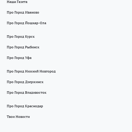
Наша Газета
Про Город Иваново
Про Город Йошкар-Ола
Про Город Курск
Про Город Рыбинск
Про Город Уфа
Про Город Нижний Новгород
Про Город Дзержинск
Про Город Владивосток
Про Город Краснодар
Твои Новости