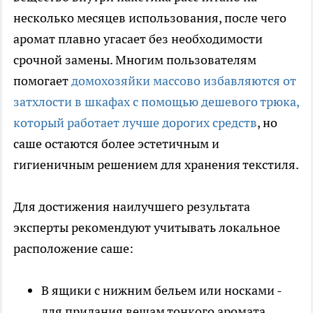
несколько месяцев использования, после чего
аромат плавно угасает без необходимости
срочной замены. Многим пользователям
помогает
домохозяйки массово избавляются от
затхлости в шкафах с помощью дешевого трюка,
который работает лучше дорогих средств
, но
саше остаются более эстетичным и
гигиеничным решением для хранения текстиля.
Для достижения наилучшего результата
эксперты рекомендуют учитывать локальное
расположение саше:
В ящики с нижним бельем или носками -
для придания вещам тонкого аромата