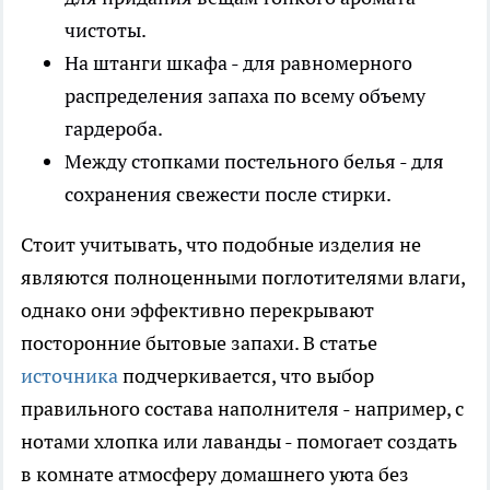
чистоты.
На штанги шкафа - для равномерного
распределения запаха по всему объему
гардероба.
Между стопками постельного белья - для
сохранения свежести после стирки.
Стоит учитывать, что подобные изделия не
являются полноценными поглотителями влаги,
однако они эффективно перекрывают
посторонние бытовые запахи. В статье
источника
подчеркивается, что выбор
правильного состава наполнителя - например, с
нотами хлопка или лаванды - помогает создать
в комнате атмосферу домашнего уюта без