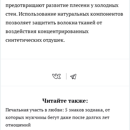
предотвращают развитие плесени у холодных
стен. Использование натуральных компонентов
позволяет защитить волокна тканей от
воздействия концентрированных
синтетических отдушек.
Читайте также:
Печальная участь в любви: 5 знаков зодиака, от
которых мужчины бегут даже после долгих лет
отношений