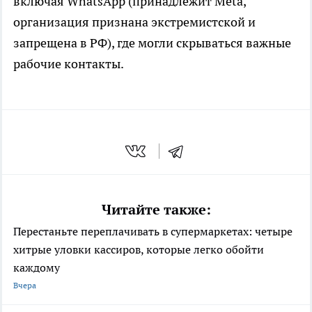
включая WhatsApp (принадлежит Meta,
организация признана экстремистской и
запрещена в РФ), где могли скрываться важные
рабочие контакты.
Читайте также:
Перестаньте переплачивать в супермаркетах: четыре
хитрые уловки кассиров, которые легко обойти
каждому
Вчера