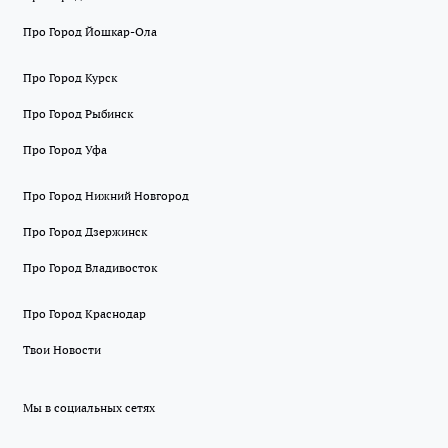
Про Город Йошкар-Ола
Про Город Курск
Про Город Рыбинск
Про Город Уфа
Про Город Нижний Новгород
Про Город Дзержинск
Про Город Владивосток
Про Город Краснодар
Твои Новости
Мы в социальных сетях