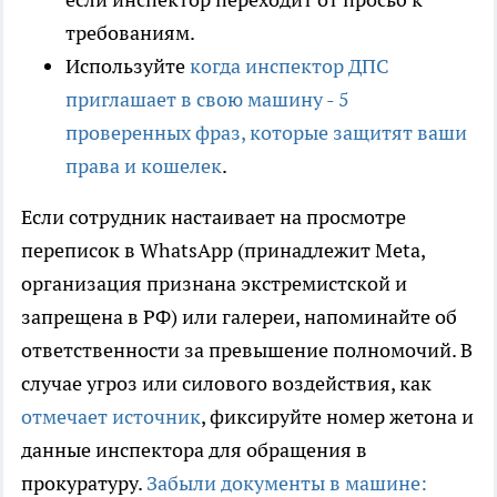
требованиям.
Используйте
когда инспектор ДПС
приглашает в свою машину - 5
проверенных фраз, которые защитят ваши
права и кошелек
.
Если сотрудник настаивает на просмотре
переписок в WhatsApp (принадлежит Meta,
организация признана экстремистской и
запрещена в РФ) или галереи, напоминайте об
ответственности за превышение полномочий. В
случае угроз или силового воздействия, как
отмечает источник
, фиксируйте номер жетона и
данные инспектора для обращения в
прокуратуру.
Забыли документы в машине: