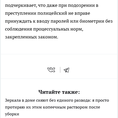
подчеркивает, что даже при подозрении в
преступлении полицейский не вправе
принуждать к вводу паролей или биометрии без
соблюдения процессуальных норм,
закрепленных законом.
Читайте также:
Зеркала в доме сияют без единого развода: я просто
протираю их этим копеечным раствором после
уборки