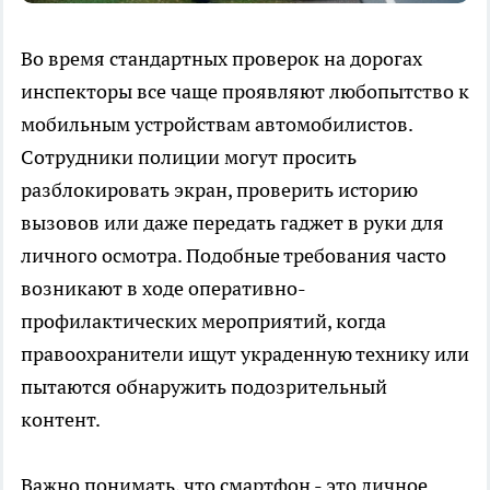
Во время стандартных проверок на дорогах
инспекторы все чаще проявляют любопытство к
мобильным устройствам автомобилистов.
Сотрудники полиции могут просить
разблокировать экран, проверить историю
вызовов или даже передать гаджет в руки для
личного осмотра. Подобные требования часто
возникают в ходе оперативно-
профилактических мероприятий, когда
правоохранители ищут украденную технику или
пытаются обнаружить подозрительный
контент.
Важно понимать, что смартфон - это личное