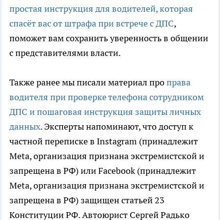
простая инструкция для водителей, которая
спасёт вас от штрафа при встрече с ДПС
,
поможет вам сохранить уверенность в общении
с представителями власти.
Также ранее мы писали материал про
права
водителя при проверке телефона сотрудником
ДПС и пошаговая инструкция защиты личных
данных
. Эксперты напоминают, что доступ к
частной переписке в Instagram (принадлежит
Meta, организация признана экстремистской и
запрещена в РФ) или Facebook (принадлежит
Meta, организация признана экстремистской и
запрещена в РФ) защищен статьей 23
Конституции РФ. Автоюрист Сергей Радько