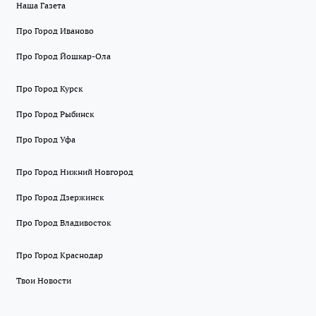
Наша Газета
Про Город Иваново
Про Город Йошкар-Ола
Про Город Курск
Про Город Рыбинск
Про Город Уфа
Про Город Нижний Новгород
Про Город Дзержинск
Про Город Владивосток
Про Город Краснодар
Твои Новости