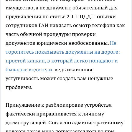
имущество, а не документ, обязательный для
предъявления по статье 2.1.1 ПДД. Попытки
сотрудников ГАИ навязать осмотр телефона как
часть обычной процедуры проверки
документов юридически необоснованны.
Не
торопитесь показывать документы на дороге:
простой капкан, в который легко попадают и
бывалые водители
, ведь излишняя
уступчивость может создать вам ненужные
проблемы.
Принуждение к разблокировке устройства
фактически приравнивается к личному
досмотру вещей. Согласно административному
кодексу, такая мера допускается только при