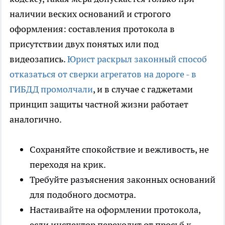
наличии веских оснований и строгого
оформления: составления протокола в
присутствии двух понятых или под
видеозапись.
Юрист раскрыл законный способ
отказаться от сверки агрегатов на дороге - в
ГИБДД промолчали
, и в случае с гаджетами
принцип защиты частной жизни работает
аналогично.
Сохраняйте спокойствие и вежливость, не
переходя на крик.
Требуйте разъяснения законных оснований
для подобного досмотра.
Настаивайте на оформлении протокола,
если инспектор переходит от просьб к