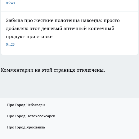
05:40
Забыла про жесткие полотенца навсегда: просто
добавляю этот дешевый аптечный копеечный
продукт при стирке
04:25
Комментарии на этой странице отключены.
Про Город Чебоксары
Про Город Новочебоксарск
Про Город Ярославль