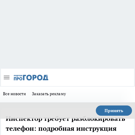
Все новости
Заказать рекламу
Принять
Инспектор требует разблокировать
телефон: подробная инструкция