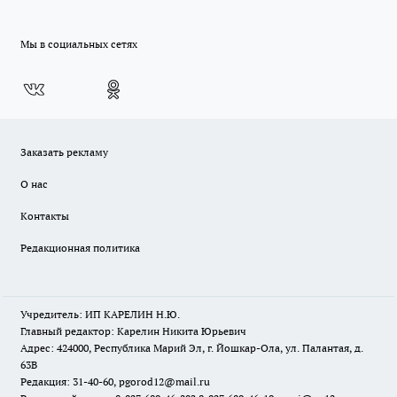
Мы в социальных сетях
Заказать рекламу
О нас
Контакты
Редакционная политика
Учредитель: ИП КАРЕЛИН Н.Ю.
Главный редактор: Карелин Никита Юрьевич
Адрес: 424000, Республика Марий Эл, г. Йошкар-Ола, ул. Палантая, д.
63В
Редакция: 31-40-60, pgorod12@mail.ru