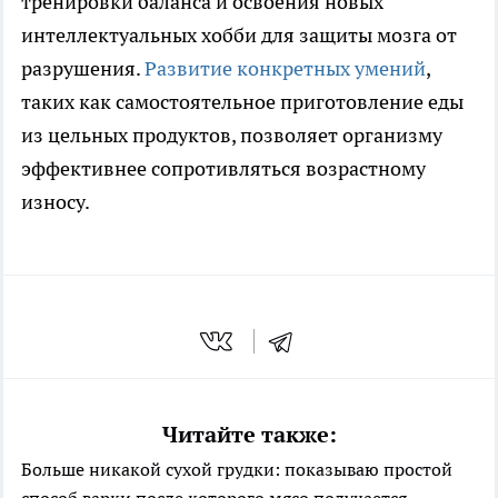
тренировки баланса и освоения новых
интеллектуальных хобби для защиты мозга от
разрушения.
Развитие конкретных умений
,
таких как самостоятельное приготовление еды
из цельных продуктов, позволяет организму
эффективнее сопротивляться возрастному
износу.
Читайте также:
Больше никакой сухой грудки: показываю простой
способ варки после которого мясо получается