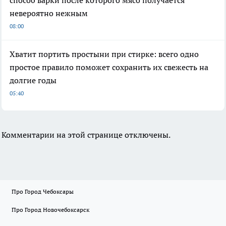
невероятно нежным
08:00
Хватит портить простыни при стирке: всего одно
простое правило поможет сохранить их свежесть на
долгие годы
05:40
Комментарии на этой странице отключены.
Про Город Чебоксары
Про Город Новочебоксарск