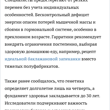
перемен без учета индивидуальных
особенностей. Бесконтрольный дефицит
энергии опасен потерей мышечной массы и
сбоями в гормональной системе, особенно в
преклонном возрасте. Гарратини рекомендует
внедрять ограничения постепенно, выбирая
здоровую домашнюю еду, например, рецепт
идеальной баклажановой запеканки
вместо
тяжелых полуфабрикатов.
Также ранее сообщалось, что генетика
определяет долголетие лишь на четверть, а
фундамент здоровья закладывается до 30 лет.
Исследователи подчеркивают важность