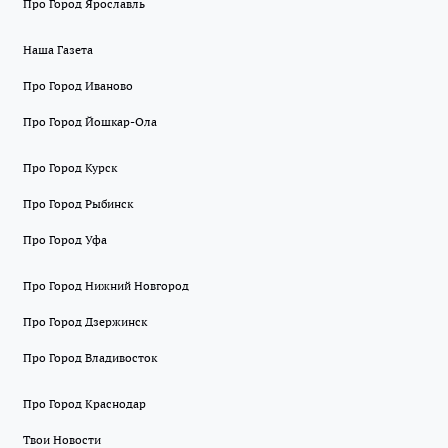
Про Город Ярославль
Наша Газета
Про Город Иваново
Про Город Йошкар-Ола
Про Город Курск
Про Город Рыбинск
Про Город Уфа
Про Город Нижний Новгород
Про Город Дзержинск
Про Город Владивосток
Про Город Краснодар
Твои Новости