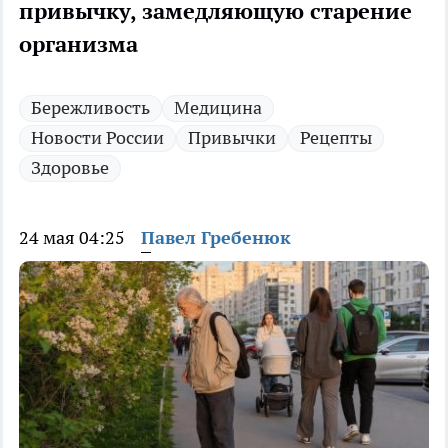
привычку, замедляющую старение
организма
Бережливость
Медицина
Новости России
Привычки
Рецепты
Здоровье
24 мая 04:25
Павел Гребенюк