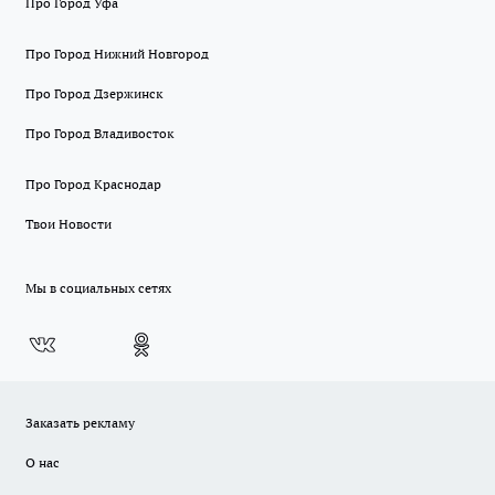
Про Город Уфа
Про Город Нижний Новгород
Про Город Дзержинск
Про Город Владивосток
Про Город Краснодар
Твои Новости
Мы в социальных сетях
Заказать рекламу
О нас