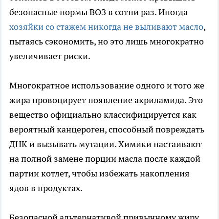
безопасные нормы ВОЗ в сотни раз. Иногда
хозяйки со стажем никогда не выливают масло
,
пытаясь сэкономить, но это лишь многократно
увеличивает риски.
Многократное использование одного и того же
жира провоцирует появление акриламида. Это
вещество официально классифицируется как
вероятный канцероген, способный повреждать
ДНК и вызывать мутации. Химики настаивают
на полной замене порции масла после каждой
партии котлет, чтобы избежать накопления
ядов в продуктах.
Безопасной альтернативой привычному жиру