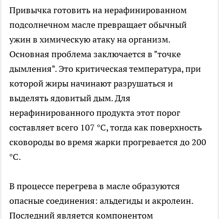
Привычка готовить на нерафинированном
подсолнечном масле превращает обычный
ужин в химическую атаку на организм.
Основная проблема заключается в "точке
дымления". Это критическая температура, при
которой жиры начинают разрушаться и
выделять ядовитый дым. Для
нерафинированного продукта этот порог
составляет всего 107 °C, тогда как поверхность
сковороды во время жарки прогревается до 200
°C.
В процессе перегрева в масле образуются
опасные соединения: альдегиды и акролеин.
Последний является компонентом