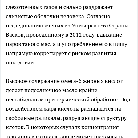
слезоточивых газов и сильно раздражает
слизистые оболочки человека. Согласно
исследованию ученых из Университета Страны
Басков, проведенному в 2012 году, вдыхание
паров такого масла и употребление его в пищу
напрямую коррелирует с риском развития
онкологии.
Высокое содержание омега-6 жирных кислот
делает подсолнечное масло крайне
нестабильным при термической обработке. Под
воздействием жара кислоты распадаются на
свободные радикалы, разрушающие структуру
клеток. В некоторых случаях концентрация
токсинов в готовом блюде может превышать