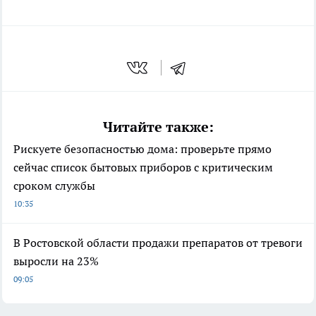
Читайте также:
Рискуете безопасностью дома: проверьте прямо
сейчас список бытовых приборов с критическим
сроком службы
10:35
В Ростовской области продажи препаратов от тревоги
выросли на 23%
09:05