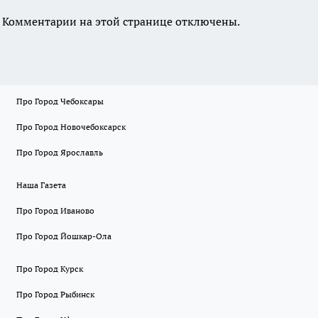
Комментарии на этой странице отключены.
Про Город Чебоксары
Про Город Новочебоксарск
Про Город Ярославль
Наша Газета
Про Город Иваново
Про Город Йошкар-Ола
Про Город Курск
Про Город Рыбинск