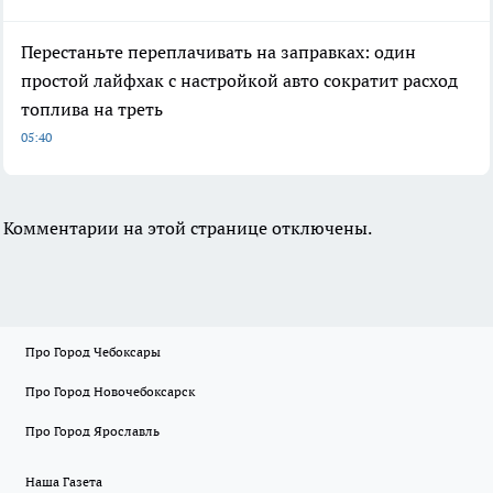
Перестаньте переплачивать на заправках: один
простой лайфхак с настройкой авто сократит расход
топлива на треть
05:40
Комментарии на этой странице отключены.
Про Город Чебоксары
Про Город Новочебоксарск
Про Город Ярославль
Наша Газета