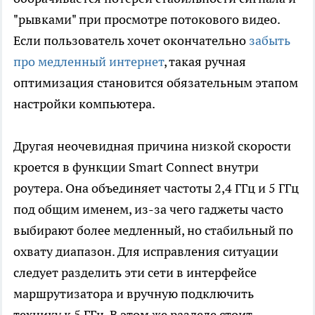
"рывками" при просмотре потокового видео.
Если пользователь хочет окончательно
забыть
про медленный интернет
, такая ручная
оптимизация становится обязательным этапом
настройки компьютера.
Другая неочевидная причина низкой скорости
кроется в функции Smart Connect внутри
роутера. Она объединяет частоты 2,4 ГГц и 5 ГГц
под общим именем, из-за чего гаджеты часто
выбирают более медленный, но стабильный по
охвату диапазон. Для исправления ситуации
следует разделить эти сети в интерфейсе
маршрутизатора и вручную подключить
технику к 5 ГГц. В этом же разделе стоит