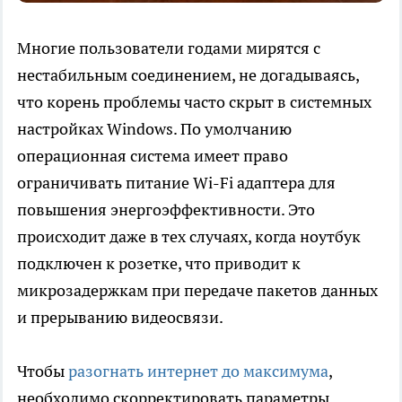
Многие пользователи годами мирятся с
нестабильным соединением, не догадываясь,
что корень проблемы часто скрыт в системных
настройках Windows. По умолчанию
операционная система имеет право
ограничивать питание Wi-Fi адаптера для
повышения энергоэффективности. Это
происходит даже в тех случаях, когда ноутбук
подключен к розетке, что приводит к
микрозадержкам при передаче пакетов данных
и прерыванию видеосвязи.
Чтобы
разогнать интернет до максимума
,
необходимо скорректировать параметры