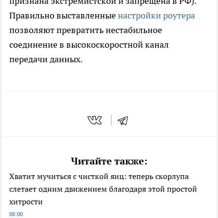
признана экстремистской и запрещена в РФ).
Правильно выставленные
настройки роутера
позволяют превратить нестабильное
соединение в высокоскоростной канал
передачи данных.
Читайте также:
Хватит мучиться с чисткой яиц: теперь скорлупа
слетает одним движением благодаря этой простой
хитрости
08:00