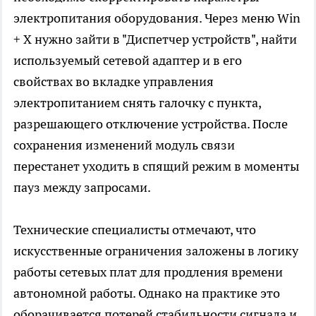
электропитания оборудования. Через меню Win
+ X нужно зайти в "Диспетчер устройств", найти
используемый сетевой адаптер и в его
свойствах во вкладке управления
электропитанием снять галочку с пункта,
разрешающего отключение устройства. После
сохранения изменений модуль связи
перестанет уходить в спящий режим в моменты
пауз между запросами.
Технические специалисты отмечают, что
искусственные ограничения заложены в логику
работы сетевых плат для продления времени
автономной работы. Однако на практике это
оборачивается потерей стабильности сигнала и