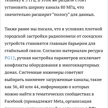
установить ширину канала 80 МГц, что
значительно расширит "полосу" для данных.
Также ранее мы писали, что в условиях плотной
городской застройки радиопомехи от соседских
устройств становятся главным барьером для
стабильной связи. Согласно материалам ресурса
PG12
, ручная настройка параметров исключает
конфликты оборудования в многоквартирных
домах. Системные инженеры советуют
выбирать наименее загруженные каналы, такие
как 36, 40 или 44, информацию о которых
можно найти в тематических сообществах в
Facebook (принадлежит Meta, организация