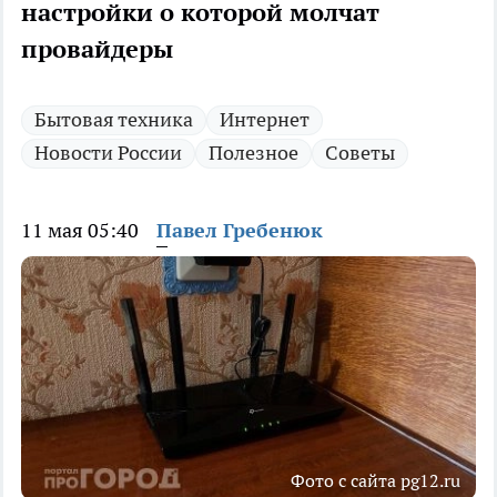
настройки о которой молчат
провайдеры
Бытовая техника
Интернет
Новости России
Полезное
Советы
11 мая 05:40
Павел Гребенюк
Фото с сайта pg12.ru