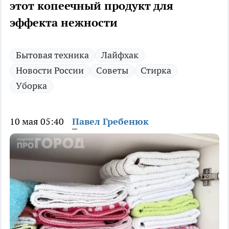
этот копеечный продукт для
эффекта нежности
Бытовая техника
Лайфхак
Новости России
Советы
Стирка
Уборка
10 мая 05:40
Павел Гребенюк