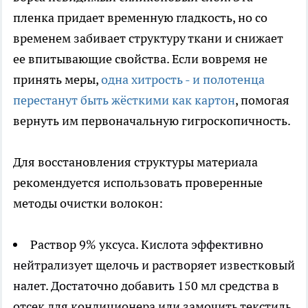
пленка придает временную гладкость, но со
временем забивает структуру ткани и снижает
ее впитывающие свойства. Если вовремя не
принять меры,
одна хитрость - и полотенца
перестанут быть жёсткими как картон
, помогая
вернуть им первоначальную гигроскопичность.
Для восстановления структуры материала
рекомендуется использовать проверенные
методы очистки волокон:
Раствор 9% уксуса. Кислота эффективно
нейтрализует щелочь и растворяет известковый
налет. Достаточно добавить 150 мл средства в
отсек для кондиционера или замочить текстиль