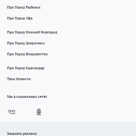
Про Город Рыбинск
Про Город Уфа
Про Город Нижний Новгород
Про Город Дзержинск
Про Город Владивосток
Про Город Краснодар
Твои Новости
Мы в социальных сетях
Заказать рекламу