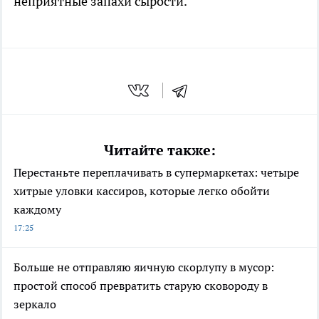
неприятные запахи сырости.
Читайте также:
Перестаньте переплачивать в супермаркетах: четыре
хитрые уловки кассиров, которые легко обойти
каждому
17:25
Больше не отправляю яичную скорлупу в мусор:
простой способ превратить старую сковороду в
зеркало