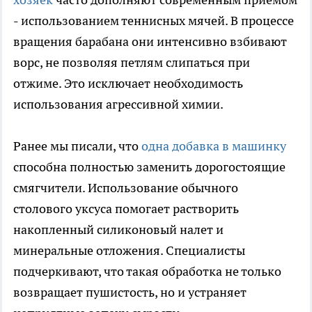
- использованием теннисных мячей. В процессе
вращения барабана они интенсивно взбивают
ворс, не позволяя петлям слипаться при
отжиме. Это исключает необходимость
использования агрессивной химии.
Ранее мы писали, что
одна добавка в машинку
способна полностью заменить дорогостоящие
смягчители. Использование обычного
столового уксуса помогает растворить
накопленный силиконовый налет и
минеральные отложения. Специалисты
подчеркивают, что такая обработка не только
возвращает пушистость, но и устраняет