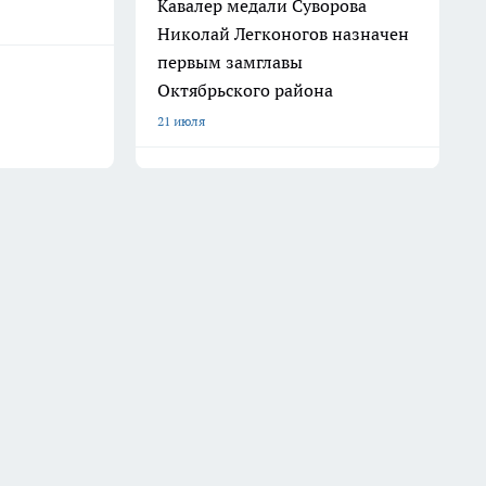
Кавалер медали Суворова
Николай Легконогов назначен
первым замглавы
Октябрьского района
21 июля