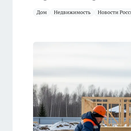
Дом
Недвижимость
Новости Росс