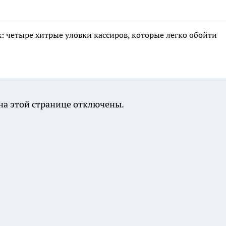
: четыре хитрые уловки кассиров, которые легко обойти
а этой странице отключены.