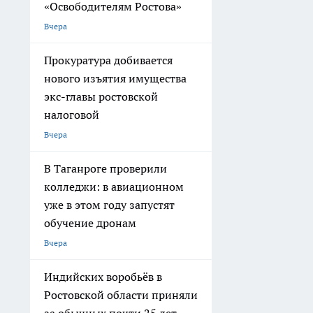
«Освободителям Ростова»
Вчера
Прокуратура добивается
нового изъятия имущества
экс-главы ростовской
налоговой
Вчера
В Таганроге проверили
колледжи: в авиационном
уже в этом году запустят
обучение дронам
Вчера
Индийских воробьёв в
Ростовской области приняли