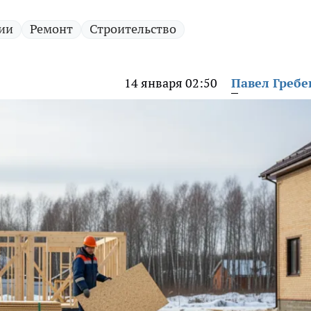
ии
Ремонт
Строительство
14 января 02:50
Павел Греб