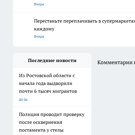
Вчера
Перестаньте переплачивать в супермаркетах
каждому
Вчера
Последние новости
Комментарии н
Из Ростовской области с
начала года выдворили
почти 6 тысяч мигрантов
00:06
Полиция проводит проверку
после осквернения
постамента у стелы