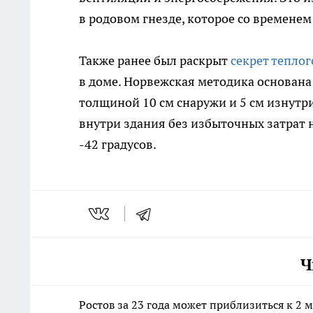
в родовом гнезде, которое со временем
Также ранее был раскрыт
секрет теплог
в доме. Норвежская методика основан
толщиной 10 см снаружи и 5 см изнутри
внутри здания без избыточных затрат 
-42 градусов.
Ч
Ростов за 23 года может приблизиться к 2 