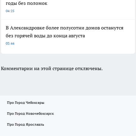
годы без поломок
04:25
В Александровке более полусотни домов останутся
без горячей воды до конца августа
03:44
Комментарии на этой странице отключены.
Про Город Чебоксары
Про Город Новочебоксарск
Про Город Ярославль