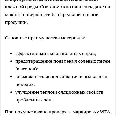
влажной среды. Состав можно наносить даже на
мокрые поверхности без предварительной
просушки.
Основные преимущества материала:
эффективный вывод водяных паров;
предотвращение появления солевых пятен
(высолов);
возможность использования в подвалах и
цоколях;
улучшение теплоизоляционных свойств
проблемных зон.
При покупке важно проверять маркировку WTA.