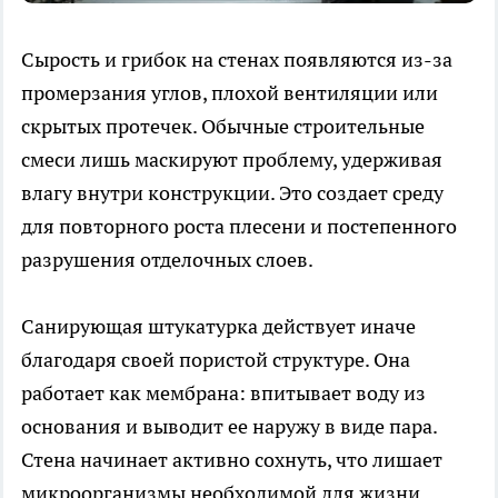
Сырость и грибок на стенах появляются из-за
промерзания углов, плохой вентиляции или
скрытых протечек. Обычные строительные
смеси лишь маскируют проблему, удерживая
влагу внутри конструкции. Это создает среду
для повторного роста плесени и постепенного
разрушения отделочных слоев.
Санирующая штукатурка действует иначе
благодаря своей пористой структуре. Она
работает как мембрана: впитывает воду из
основания и выводит ее наружу в виде пара.
Стена начинает активно сохнуть, что лишает
микроорганизмы необходимой для жизни