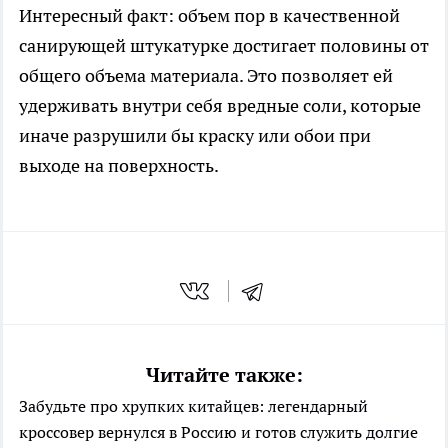
Интересный факт: объем пор в качественной
санирующей штукатурке достигает половины от
общего объема материала. Это позволяет ей
удерживать внутри себя вредные соли, которые
иначе разрушили бы краску или обои при
выходе на поверхность.
Читайте также:
Забудьте про хрупких китайцев: легендарный
кроссовер вернулся в Россию и готов служить долгие