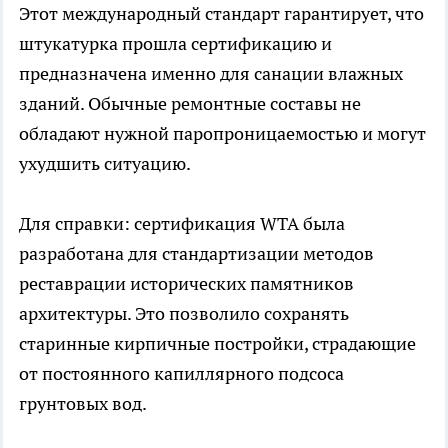
Этот международный стандарт гарантирует, что
штукатурка прошла сертификацию и
предназначена именно для санации влажных
зданий. Обычные ремонтные составы не
обладают нужной паропроницаемостью и могут
ухудшить ситуацию.
Для справки: сертификация WTA была
разработана для стандартизации методов
реставрации исторических памятников
архитектуры. Это позволило сохранять
старинные кирпичные постройки, страдающие
от постоянного капиллярного подсоса
грунтовых вод.