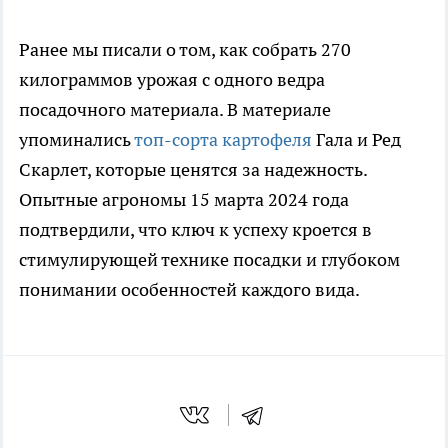
Ранее мы писали о том, как собрать 270
килограммов урожая с одного ведра
посадочного материала. В материале
упоминались
топ-сорта картофеля
Гала и Ред
Скарлет, которые ценятся за надежность.
Опытные агрономы 15 марта 2024 года
подтвердили, что ключ к успеху кроется в
стимулирующей технике посадки и глубоком
понимании особенностей каждого вида.