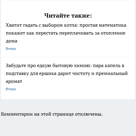
Читайте также:
Хватит гадать с выбором котла: простая математика
покажет как перестать переплачивать за отопление
дома
Вчера
Забудьте про едкую бытовую химию: пара капель в
подставку для ершика дарит чистоту и премиальный
аромат
Вчера
Комментарии на этой странице отключены.