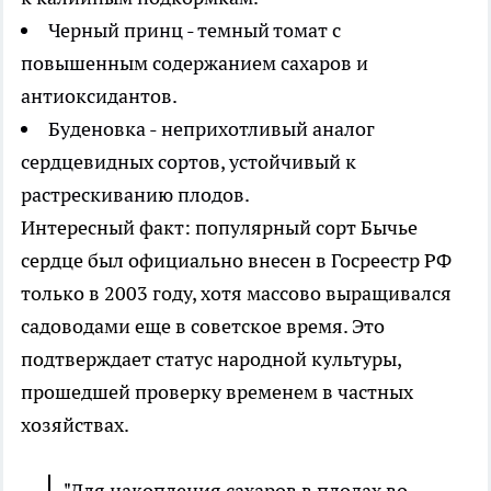
Черный принц - темный томат с
повышенным содержанием сахаров и
антиоксидантов.
Буденовка - неприхотливый аналог
сердцевидных сортов, устойчивый к
растрескиванию плодов.
Интересный факт: популярный сорт Бычье
сердце был официально внесен в Госреестр РФ
только в 2003 году, хотя массово выращивался
садоводами еще в советское время. Это
подтверждает статус народной культуры,
прошедшей проверку временем в частных
хозяйствах.
"Для накопления сахаров в плодах во