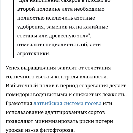
второй половине лета необходимо
полностью исключить азотные
удобрения, заменив их на калийные
составы или древесную золу", -
отмечают специалисты в области
агротехники.
Успех выращивания зависит от сочетания
солнечного света и контроля влажности.
Избыточный полив в период созревания делает
помидоры водянистыми и снижает их лежкость.
Грамотная
латвийская система посева
или
использование адаптированных сортов
позволяют минимизировать риски потери
урожая из-за фитофтороза.