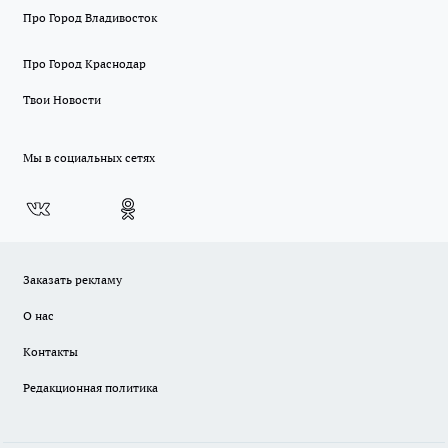
Про Город Владивосток
Про Город Краснодар
Твои Новости
Мы в социальных сетях
Заказать рекламу
О нас
Контакты
Редакционная политика