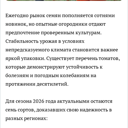
Ежегодно рынок семян пополняется сотнями
новинок, но опытные огородники отдают
предпочтение проверенным культурам.
Стабильность урожая в условиях
непредсказуемого климата становится важнее
яркой упаковки. Существует перечень томатов,
которые демонстрируют устойчивость к
болезням и погодным колебаниям на
протяжении десятилетий.
Для сезона 2026 года актуальными остаются
семь сортов, доказавших свою надежность в
разных регионах: