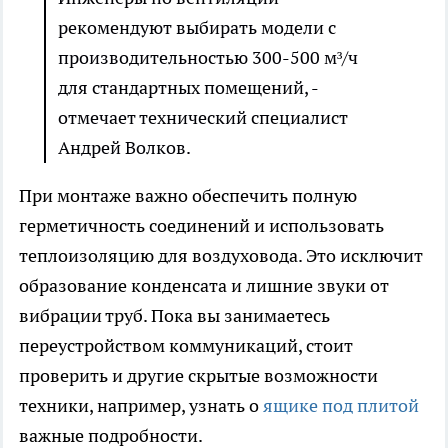
рекомендуют выбирать модели с
производительностью 300-500 м³/ч
для стандартных помещений, -
отмечает технический специалист
Андрей Волков.
При монтаже важно обеспечить полную
герметичность соединений и использовать
теплоизоляцию для воздуховода. Это исключит
образование конденсата и лишние звуки от
вибрации труб. Пока вы занимаетесь
переустройством коммуникаций, стоит
проверить и другие скрытые возможности
техники, например, узнать о
ящике под плитой
важные подробности.