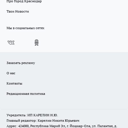
Про Город Краснодар
Твои Новости
Мы в социальных сетях
Заказать рекламу
О нас
Контакты
Редакционная политика
Учредитель: ИП КАРЕЛИН Н.Ю.
Главный редактор: Карелин Никита Юрьевич
Адрес: 424000, Республика Марий Эл, г. Йошкар-Ола, ул. Палантая, д.