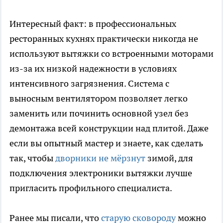
Интересный факт: в профессиональных
ресторанных кухнях практически никогда не
используют вытяжки со встроенными моторами
из-за их низкой надежности в условиях
интенсивного загрязнения. Система с
выносным вентилятором позволяет легко
заменить или починить основной узел без
демонтажа всей конструкции над плитой. Даже
если вы опытный мастер и знаете, как сделать
так, чтобы
дворники не мёрзнут
зимой, для
подключения электроники вытяжки лучше
пригласить профильного специалиста.
Ранее мы писали, что
старую сковороду
можно