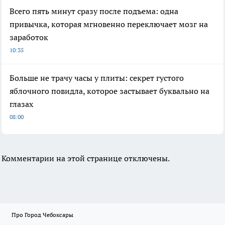
Всего пять минут сразу после подъема: одна
привычка, которая мгновенно переключает мозг на
заработок
10:35
Больше не трачу часы у плиты: секрет густого
яблочного повидла, которое застывает буквально на
глазах
08:00
Комментарии на этой странице отключены.
Про Город Чебоксары