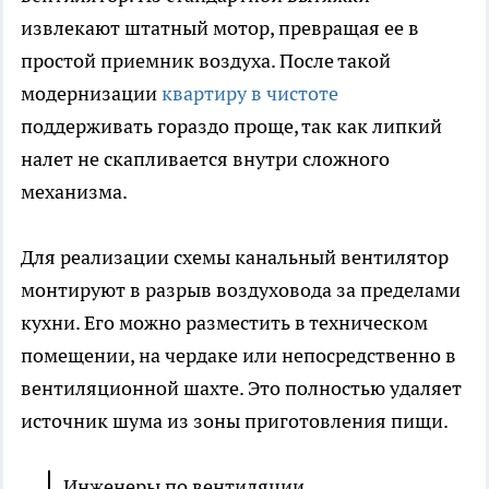
извлекают штатный мотор, превращая ее в
простой приемник воздуха. После такой
модернизации
квартиру в чистоте
поддерживать гораздо проще, так как липкий
налет не скапливается внутри сложного
механизма.
Для реализации схемы канальный вентилятор
монтируют в разрыв воздуховода за пределами
кухни. Его можно разместить в техническом
помещении, на чердаке или непосредственно в
вентиляционной шахте. Это полностью удаляет
источник шума из зоны приготовления пищи.
Инженеры по вентиляции