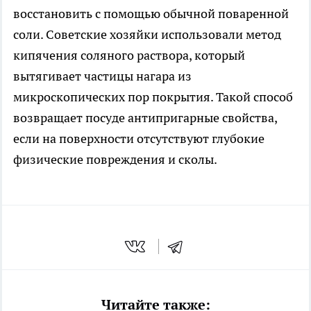
восстановить с помощью обычной поваренной
соли. Советские хозяйки использовали метод
кипячения соляного раствора, который
вытягивает частицы нагара из
микроскопических пор покрытия. Такой способ
возвращает посуде антипригарные свойства,
если на поверхности отсутствуют глубокие
физические повреждения и сколы.
Читайте также: