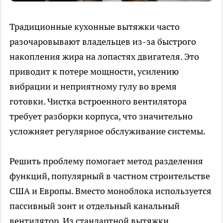
Традиционные кухонные вытяжки часто
разочаровывают владельцев из-за быстрого
накопления жира на лопастях двигателя. Это
приводит к потере мощности, усилению
вибрации и неприятному гулу во время
готовки. Чистка встроенного вентилятора
требует разборки корпуса, что значительно
усложняет регулярное обслуживание системы.
Решить проблему помогает метод разделения
функций, популярный в частном строительстве
США и Европы. Вместо моноблока используется
пассивный зонт и отдельный канальный
вентилятор. Из стандартной вытяжки