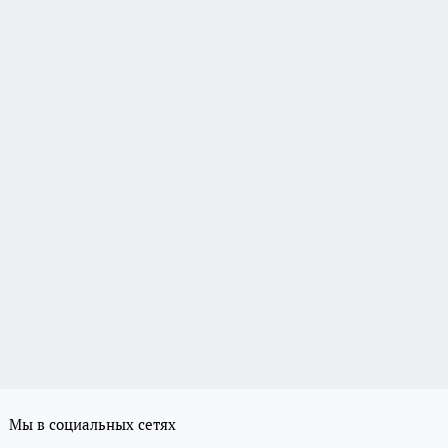
Мы в социальных сетях