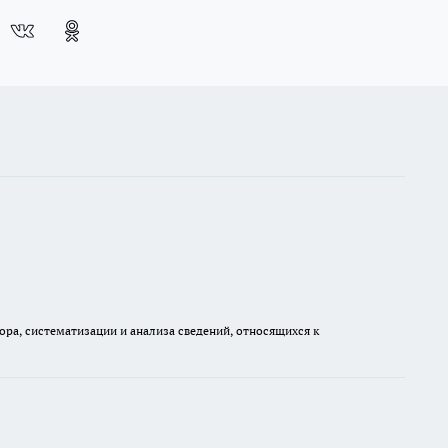
а, систематизации и анализа сведений, относящихся к