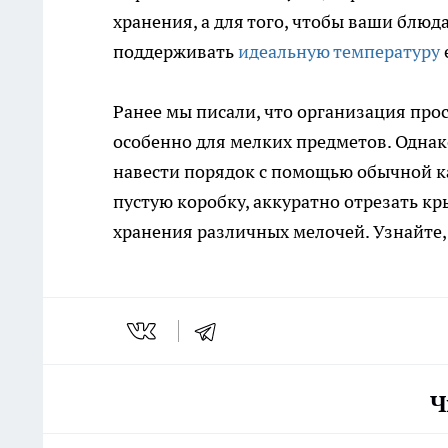
хранения, а для того, чтобы ваши блюд
поддерживать
идеальную температуру
Ранее мы писали, что организация про
особенно для мелких предметов. Одна
навести порядок с помощью обычной ка
пустую коробку, аккуратно отрезать кр
хранения различных мелочей. Узнайте
Ч