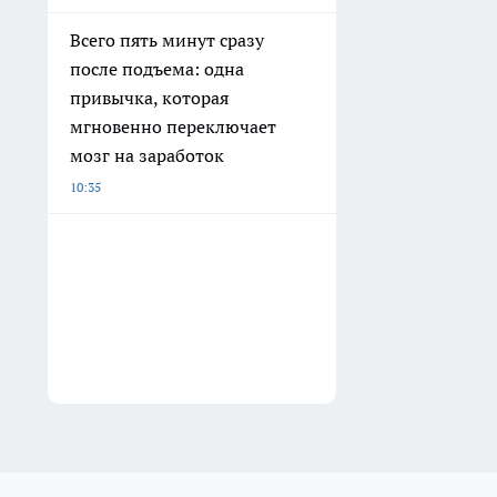
Всего пять минут сразу
после подъема: одна
привычка, которая
мгновенно переключает
мозг на заработок
10:35