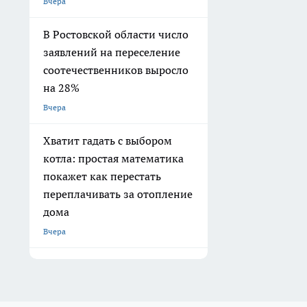
Вчера
В Ростовской области число
заявлений на переселение
соотечественников выросло
на 28%
Вчера
Хватит гадать с выбором
котла: простая математика
покажет как перестать
переплачивать за отопление
дома
Вчера