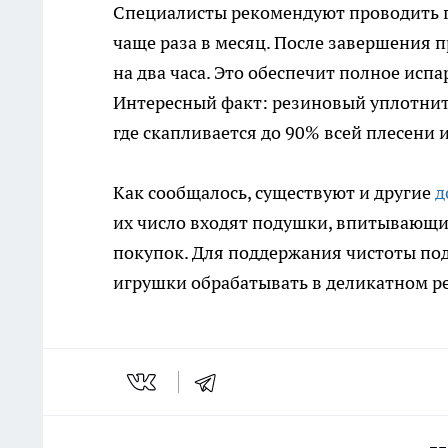
Специалисты рекомендуют проводить г
чаще раза в месяц. После завершения 
на два часа. Это обеспечит полное исп
Интересный факт: резиновый уплотнит
где скапливается до 90% всей плесени 
Как сообщалось, существуют и другие
д
их число входят подушки, впитывающие
покупок. Для поддержания чистоты под
игрушки обрабатывать в деликатном р