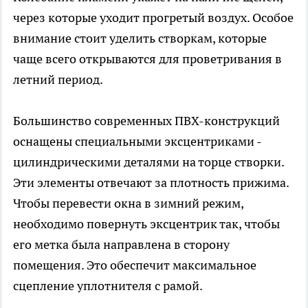
через которые уходит прогретый воздух. Особое
внимание стоит уделить створкам, которые
чаще всего открываются для проветривания в
летний период.
Большинство современных ПВХ-конструкций
оснащены специальными эксцентриками -
цилиндрическими деталями на торце створки.
Эти элементы отвечают за плотность прижима.
Чтобы перевести окна в зимний режим,
необходимо повернуть эксцентрик так, чтобы
его метка была направлена в сторону
помещения. Это обеспечит максимальное
сцепление уплотнителя с рамой.