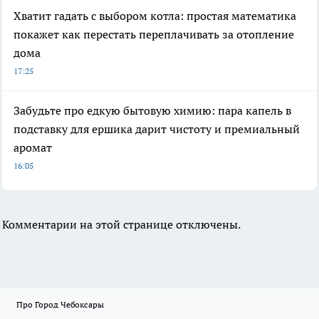
Хватит гадать с выбором котла: простая математика
покажет как перестать переплачивать за отопление
дома
17:25
Забудьте про едкую бытовую химию: пара капель в
подставку для ершика дарит чистоту и премиальный
аромат
16:05
Комментарии на этой странице отключены.
Про Город Чебоксары