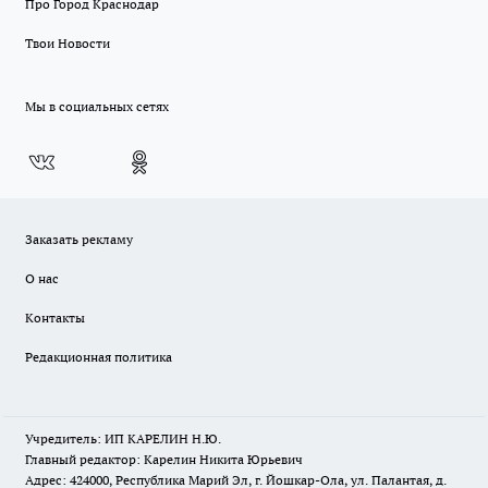
Про Город Краснодар
Твои Новости
Мы в социальных сетях
Заказать рекламу
О нас
Контакты
Редакционная политика
Учредитель: ИП КАРЕЛИН Н.Ю.
Главный редактор: Карелин Никита Юрьевич
Адрес: 424000, Республика Марий Эл, г. Йошкар-Ола, ул. Палантая, д.