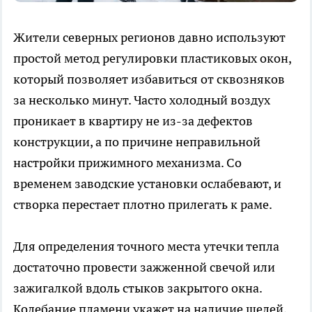
Жители северных регионов давно используют
простой метод регулировки пластиковых окон,
который позволяет избавиться от сквозняков
за несколько минут. Часто холодный воздух
проникает в квартиру не из-за дефектов
конструкции, а по причине неправильной
настройки прижимного механизма. Со
временем заводские установки ослабевают, и
створка перестает плотно прилегать к раме.
Для определения точного места утечки тепла
достаточно провести зажженной свечой или
зажигалкой вдоль стыков закрытого окна.
Колебание пламени укажет на наличие щелей,