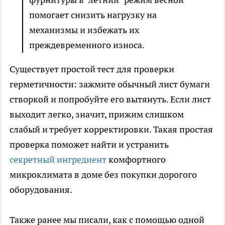
помогает снизить нагрузку на
механизмы и избежать их
преждевременного износа.
Существует простой тест для проверки
герметичности: зажмите обычный лист бумаги
створкой и попробуйте его вытянуть. Если лист
выходит легко, значит, прижим слишком
слабый и требует корректировки. Такая простая
проверка поможет найти и устранить
секретный ингредиент
комфортного
микроклимата в доме без покупки дорогого
оборудования.
Также ранее мы писали, как с помощью одной