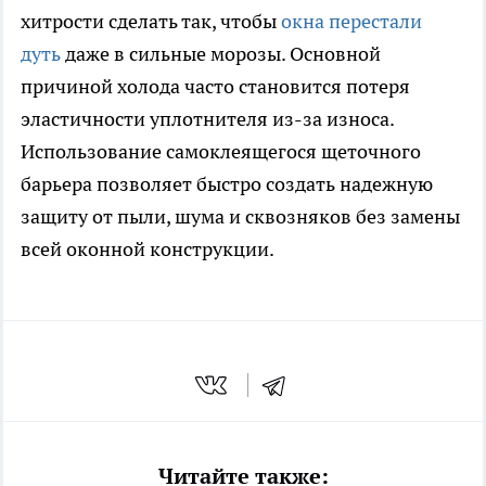
хитрости сделать так, чтобы
окна перестали
дуть
даже в сильные морозы. Основной
причиной холода часто становится потеря
эластичности уплотнителя из-за износа.
Использование самоклеящегося щеточного
барьера позволяет быстро создать надежную
защиту от пыли, шума и сквозняков без замены
всей оконной конструкции.
Читайте также: