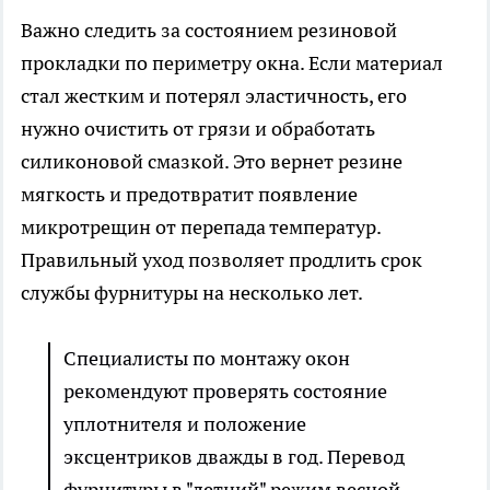
Важно следить за состоянием резиновой
прокладки по периметру окна. Если материал
стал жестким и потерял эластичность, его
нужно очистить от грязи и обработать
силиконовой смазкой. Это вернет резине
мягкость и предотвратит появление
микротрещин от перепада температур.
Правильный уход позволяет продлить срок
службы фурнитуры на несколько лет.
Специалисты по монтажу окон
рекомендуют проверять состояние
уплотнителя и положение
эксцентриков дважды в год. Перевод
фурнитуры в "летний" режим весной