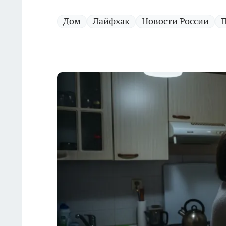
Дом
Лайфхак
Новости России