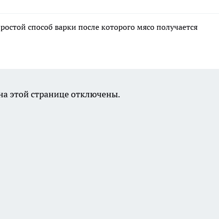
ростой способ варки после которого мясо получается
а этой странице отключены.