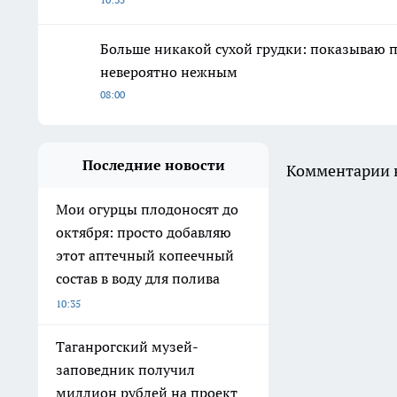
Больше никакой сухой грудки: показываю п
невероятно нежным
08:00
Последние новости
Комментарии н
Мои огурцы плодоносят до
октября: просто добавляю
этот аптечный копеечный
состав в воду для полива
10:35
Таганрогский музей-
заповедник получил
миллион рублей на проект