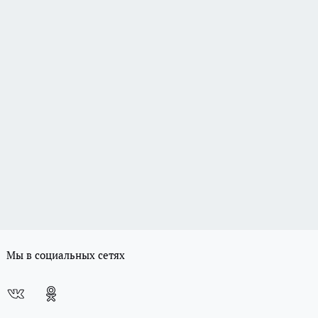
Мы в социальных сетях