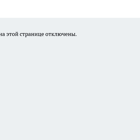
а этой странице отключены.