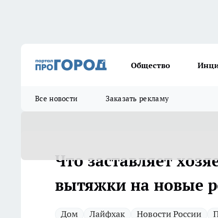
Общество
Инц
Все новости
Заказать рекламу
Что заставляет хоз
вытяжки на новые 
Дом
Лайфхак
Новости России