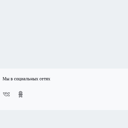
Мы в социальных сетях