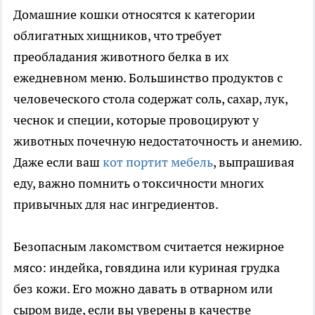
Домашние кошки относятся к категории
облигатных хищников, что требует
преобладания животного белка в их
ежедневном меню. Большинство продуктов с
человеческого стола содержат соль, сахар, лук,
чеснок и специи, которые провоцируют у
животных почечную недостаточность и анемию.
Даже если ваш
кот портит мебель
, выпрашивая
еду, важно помнить о токсичности многих
привычных для нас ингредиентов.
Безопасным лакомством считается нежирное
мясо: индейка, говядина или куриная грудка
без кожи. Его можно давать в отварном или
сыром виде, если вы уверены в качестве