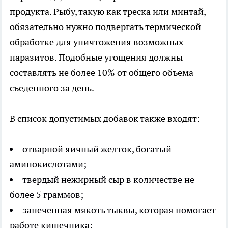
продукта. Рыбу, такую как треска или минтай,
обязательно нужно подвергать термической
обработке для уничтожения возможных
паразитов. Подобные угощения должны
составлять не более 10% от общего объема
съеденного за день.
В список допустимых добавок также входят:
отварной яичный желток, богатый
аминокислотами;
твердый нежирный сыр в количестве не
более 5 граммов;
запеченная мякоть тыквы, которая помогает
работе кишечника;