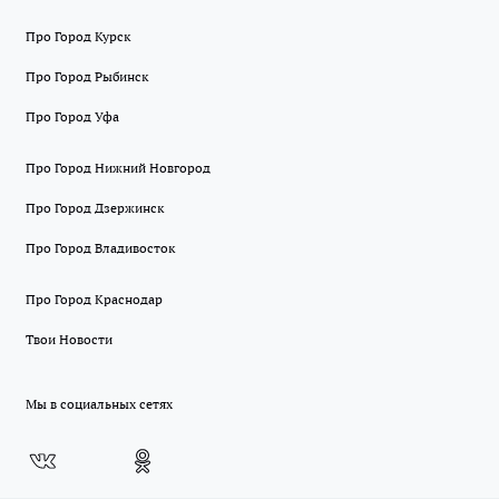
Про Город Курск
Про Город Рыбинск
Про Город Уфа
Про Город Нижний Новгород
Про Город Дзержинск
Про Город Владивосток
Про Город Краснодар
Твои Новости
Мы в социальных сетях