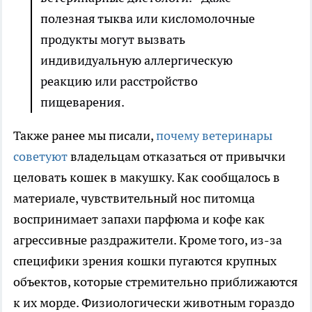
полезная тыква или кисломолочные
продукты могут вызвать
индивидуальную аллергическую
реакцию или расстройство
пищеварения.
Также ранее мы писали,
почему ветеринары
советуют
владельцам отказаться от привычки
целовать кошек в макушку. Как сообщалось в
материале, чувствительный нос питомца
воспринимает запахи парфюма и кофе как
агрессивные раздражители. Кроме того, из-за
специфики зрения кошки пугаются крупных
объектов, которые стремительно приближаются
к их морде. Физиологически животным гораздо