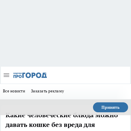
Все новости
Заказать рекламу
Принять
Какие человеческие блюда можно
давать кошке без вреда для