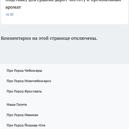
аромат
16:05
Комментарии на этой странице отключены.
Про Город Чебоксары
Про Город Новочебоксарск
Про Город Ярославль
Наша Газета
Про Город Иваново
Про Город Йошкар-Ола