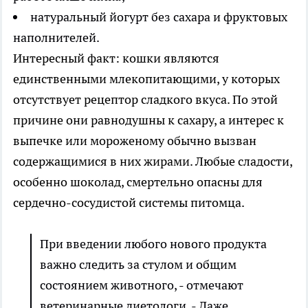
натуральный йогурт без сахара и фруктовых
наполнителей.
Интересный факт: кошки являются
единственными млекопитающими, у которых
отсутствует рецептор сладкого вкуса. По этой
причине они равнодушны к сахару, а интерес к
выпечке или мороженому обычно вызван
содержащимися в них жирами. Любые сладости,
особенно шоколад, смертельно опасны для
сердечно-сосудистой системы питомца.
При введении любого нового продукта
важно следить за стулом и общим
состоянием животного, - отмечают
ветеринарные диетологи. - Даже