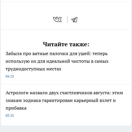
Читайте также:
Забыла про ватные палочки для ушей: теперь
использую их для идеальной чистоты в самых
труднодоступных местах
04:25
Астрологи назвали двух счастливчиков августа: этим
знакам зодиака гарантирован карьерный взлет и
прибавка
03:35