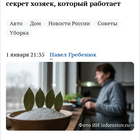
секрет хозяек, который работает
Авто
Дом
Новости России
Советы
Уборка
1 января 21:35
Павел Гребенюк
Фото ИИ inforostov.ru