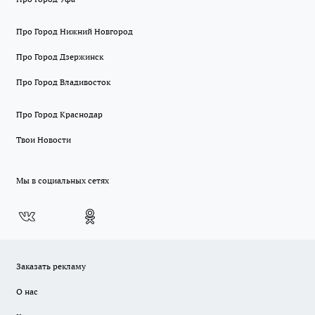
Про Город Нижний Новгород
Про Город Дзержинск
Про Город Владивосток
Про Город Краснодар
Твои Новости
Мы в социальных сетях
Заказать рекламу
О нас