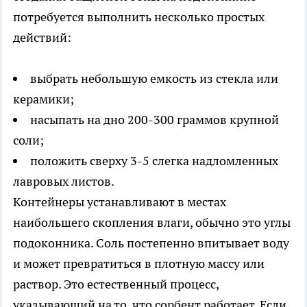
потребуется выполнить несколько простых
действий:
выбрать небольшую емкость из стекла или
керамики;
насыпать на дно 200-300 граммов крупной
соли;
положить сверху 3-5 слегка надломленных
лавровых листов.
Контейнеры устанавливают в местах
наибольшего скопления влаги, обычно это углы
подоконника. Соль постепенно впитывает воду
и может превратиться в плотную массу или
раствор. Это естественный процесс,
указывающий на то, что сорбент работает. Если