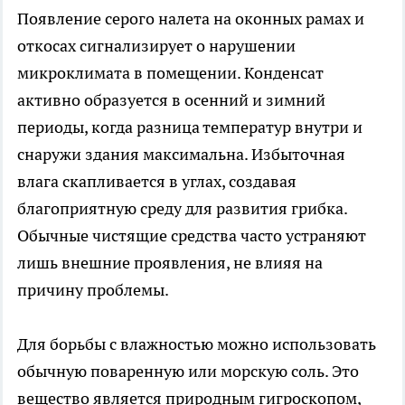
Появление серого налета на оконных рамах и
откосах сигнализирует о нарушении
микроклимата в помещении. Конденсат
активно образуется в осенний и зимний
периоды, когда разница температур внутри и
снаружи здания максимальна. Избыточная
влага скапливается в углах, создавая
благоприятную среду для развития грибка.
Обычные чистящие средства часто устраняют
лишь внешние проявления, не влияя на
причину проблемы.
Для борьбы с влажностью можно использовать
обычную поваренную или морскую соль. Это
вещество является природным гигроскопом,