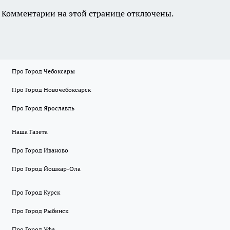
Комментарии на этой странице отключены.
Про Город Чебоксары
Про Город Новочебоксарск
Про Город Ярославль
Наша Газета
Про Город Иваново
Про Город Йошкар-Ола
Про Город Курск
Про Город Рыбинск
Про Город Уфа