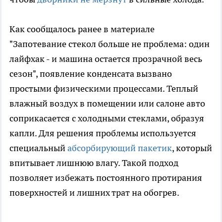
Как сообщалось ранее в материале
"Запотевание стекол больше не проблема: один
лайфхак - и машина остается прозрачной весь
сезон", появление конденсата вызвано
простыми физическими процессами. Теплый
влажный воздух в помещении или салоне авто
соприкасается с холодными стеклами, образуя
капли. Для решения проблемы используется
специальный
абсорбирующий пакетик
, который
впитывает лишнюю влагу. Такой подход
позволяет избежать постоянного протирания
поверхностей и лишних трат на обогрев.