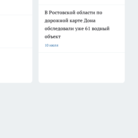
В Ростовской области по
дорожной карте Дона
обследовали уже 61 водный
объект
10 июля