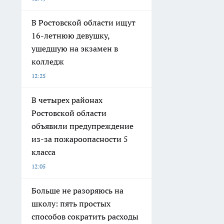
В Ростовской области ищут
16-летнюю девушку,
ушедшую на экзамен в
колледж
12:25
В четырех районах
Ростовской области
объявили предупреждение
из-за пожароопасности 5
класса
12:05
Больше не разоряюсь на
школу: пять простых
способов сократить расходы