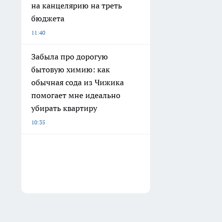
на канцелярию на треть
бюджета
11:40
Забыла про дорогую
бытовую химию: как
обычная сода из Чижика
помогает мне идеально
убирать квартиру
10:35