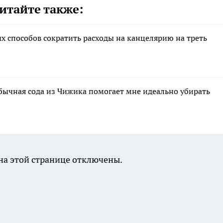
итайте также:
х способов сократить расходы на канцелярию на треть
бычная сода из Чижика помогает мне идеально убирать
а этой странице отключены.