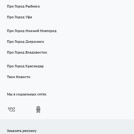
Про Город Рыбинск
Про Город Уфа
Про Город Нижний Новгород
Про Город Дзержинск
Про Город Владивосток
Про Город Краснодар
Твои Новости
Мы в социальных сетях
Заказать рекламу