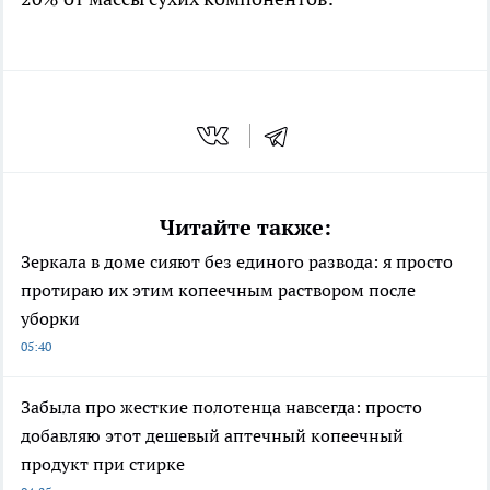
Читайте также:
Зеркала в доме сияют без единого развода: я просто
протираю их этим копеечным раствором после
уборки
05:40
Забыла про жесткие полотенца навсегда: просто
добавляю этот дешевый аптечный копеечный
продукт при стирке