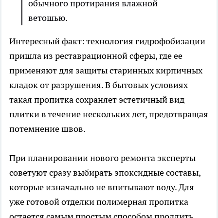
обычного протирания влажной
ветошью.
Интересный факт: технология гидрофобизации
пришла из реставрационной сферы, где ее
применяют для защиты старинных кирпичных
кладок от разрушения. В бытовых условиях
такая пропитка сохраняет эстетичный вид
плитки в течение нескольких лет, предотвращая
потемнение швов.
При планировании нового ремонта эксперты
советуют сразу выбирать эпоксидные составы,
которые изначально не впитывают воду. Для
уже готовой отделки полимерная пропитка
остается самым простым способом продлить