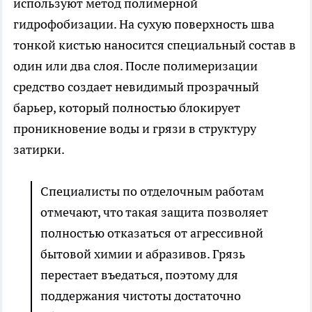
используют метод полимерной
гидрофобизации. На сухую поверхность шва
тонкой кистью наносится специальный состав в
один или два слоя. После полимеризации
средство создает невидимый прозрачный
барьер, который полностью блокирует
проникновение воды и грязи в структуру
затирки.
Специалисты по отделочным работам
отмечают, что такая защита позволяет
полностью отказаться от агрессивной
бытовой химии и абразивов. Грязь
перестает въедаться, поэтому для
поддержания чистоты достаточно