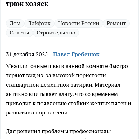
трюк хозяек
Дом
Лайфхак
Новости России
Ремонт
Советы
Строительство
31 декабря 2025
Павел Гребенюк
Межплиточные швы в ванной комнате быстро
теряют вид из-за высокой пористости
стандартной цементной затирки. Материал
активно впитывает влагу, что со временем
приводит к появлению стойких желтых пятен и
развитию спор плесени.
Для решения проблемы профессионалы