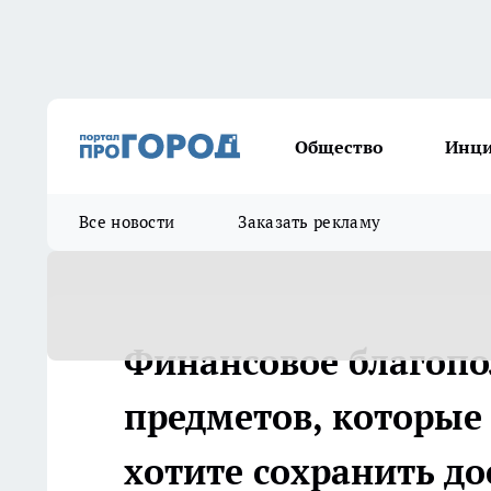
Общество
Инц
Все новости
Заказать рекламу
Финансовое благопол
предметов, которые 
хотите сохранить до