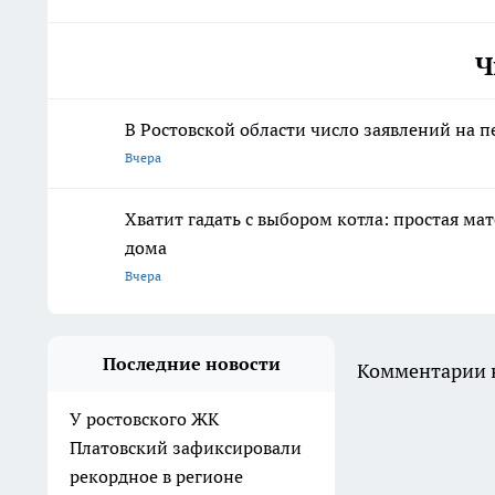
Ч
В Ростовской области число заявлений на 
Вчера
Хватит гадать с выбором котла: простая ма
дома
Вчера
Последние новости
Комментарии н
У ростовского ЖК
Платовский зафиксировали
рекордное в регионе