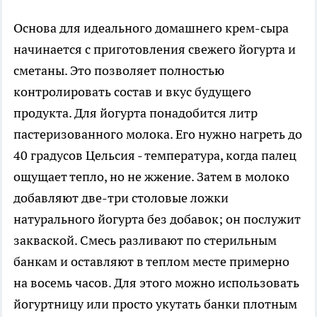
Основа для идеального домашнего крем-сыра
начинается с приготовления свежего йогурта и
сметаны. Это позволяет полностью
контролировать состав и вкус будущего
продукта. Для йогурта понадобится литр
пастеризованного молока. Его нужно нагреть до
40 градусов Цельсия - температура, когда палец
ощущает тепло, но не жжение. Затем в молоко
добавляют две-три столовые ложки
натурального йогурта без добавок; он послужит
закваской. Смесь разливают по стерильным
банкам и оставляют в теплом месте примерно
на восемь часов. Для этого можно использовать
йогуртницу или просто укутать банки плотным