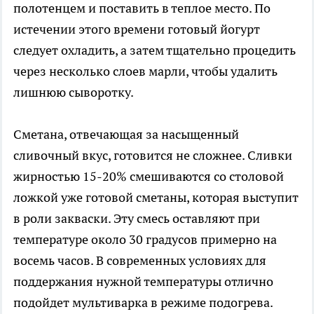
полотенцем и поставить в теплое место. По
истечении этого времени готовый йогурт
следует охладить, а затем тщательно процедить
через несколько слоев марли, чтобы удалить
лишнюю сыворотку.
Сметана, отвечающая за насыщенный
сливочный вкус, готовится не сложнее. Сливки
жирностью 15-20% смешиваются со столовой
ложкой уже готовой сметаны, которая выступит
в роли закваски. Эту смесь оставляют при
температуре около 30 градусов примерно на
восемь часов. В современных условиях для
поддержания нужной температуры отлично
подойдет мультиварка в режиме подогрева.