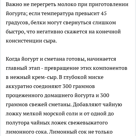
Важно не перегреть молоко при приготовлении
йогурта; если температура превысит 45
градусов, белки могут свернуться слишком
быстро, что негативно скажется на конечной
консистенции сыра.
Когда йогурт и сметана готовы, начинается
главный этап - превращение этих компонентов
в нежный крем-сыр. В глубокой миске
аккуратно соединяют 300 граммов
процеженного домашнего йогурта и 300
граммов свежей сметаны. Добавляют чайную
ложку мелкой морской соли и от одной до
полутора чайных ложек свежевыжатого
лимонного сока. Лимонный сок не только