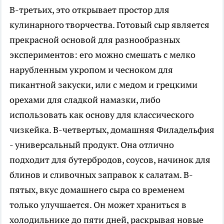
В-третьих, это открывает простор для
кулинарного творчества. Готовый сыр является
прекрасной основой для разнообразных
экспериментов: его можно смешать с мелко
нарубленным укропом и чесноком для
пикантной закуски, или с медом и грецкими
орехами для сладкой намазки, либо
использовать как основу для классического
чизкейка. В-четвертых, домашняя Филадельфия
- универсальный продукт. Она отлично
подходит для бутербродов, соусов, начинок для
блинов и сливочных заправок к салатам. В-
пятых, вкус домашнего сыра со временем
только улучшается. Он может храниться в
холодильнике до пяти дней, раскрывая новые