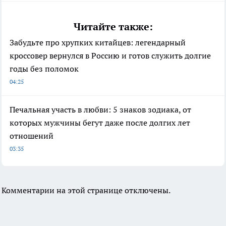
Читайте также:
Забудьте про хрупких китайцев: легендарный
кроссовер вернулся в Россию и готов служить долгие
годы без поломок
04:25
Печальная участь в любви: 5 знаков зодиака, от
которых мужчины бегут даже после долгих лет
отношений
03:35
Комментарии на этой странице отключены.