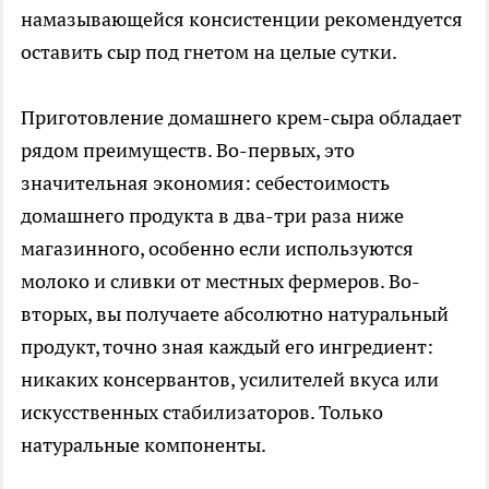
намазывающейся консистенции рекомендуется
оставить сыр под гнетом на целые сутки.
Приготовление домашнего крем-сыра обладает
рядом преимуществ. Во-первых, это
значительная экономия: себестоимость
домашнего продукта в два-три раза ниже
магазинного, особенно если используются
молоко и сливки от местных фермеров. Во-
вторых, вы получаете абсолютно натуральный
продукт, точно зная каждый его ингредиент:
никаких консервантов, усилителей вкуса или
искусственных стабилизаторов. Только
натуральные компоненты.