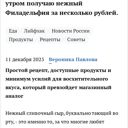
утром получаю нежный
Филадельфия за несколько рублей.
Еда
Лайфхак
Новости России
Продукты
Рецепты
Советы
11 декабря 2025
Вероника Павлова
Простой рецепт, доступные продукты и
минимум усилий для восхитительного
вкуса, который превзойдет магазинный
аналог
Нежный сливочный сыр, буквально тающий во
рту, - это именно то, за что многие любят