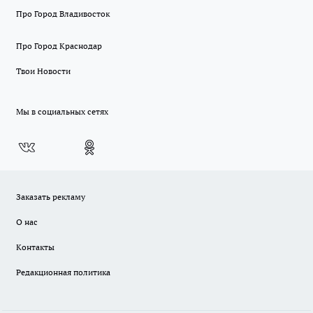
Про Город Владивосток
Про Город Краснодар
Твои Новости
Мы в социальных сетях
Заказать рекламу
О нас
Контакты
Редакционная политика