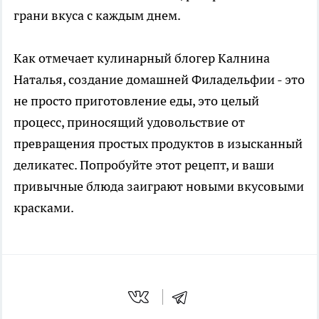
грани вкуса с каждым днем.
Как отмечает кулинарный блогер Калнина
Наталья, создание домашней Филадельфии - это
не просто приготовление еды, это целый
процесс, приносящий удовольствие от
превращения простых продуктов в изысканный
деликатес. Попробуйте этот рецепт, и ваши
привычные блюда заиграют новыми вкусовыми
красками.