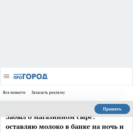
Все новости
Заказать рекламу
Принять
Забыл о магазинном сыре:
оставляю молоко в банке на ночь и