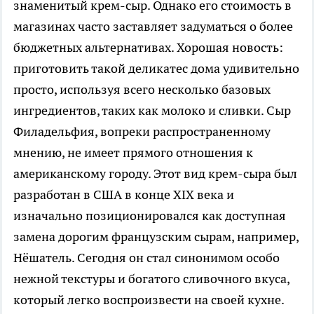
знаменитый крем-сыр. Однако его стоимость в
магазинах часто заставляет задуматься о более
бюджетных альтернативах. Хорошая новость:
приготовить такой деликатес дома удивительно
просто, используя всего несколько базовых
ингредиентов, таких как молоко и сливки. Сыр
Филадельфия, вопреки распространенному
мнению, не имеет прямого отношения к
американскому городу. Этот вид крем-сыра был
разработан в США в конце XIX века и
изначально позиционировался как доступная
замена дорогим французским сырам, например,
Нёшатель. Сегодня он стал синонимом особо
нежной текстуры и богатого сливочного вкуса,
который легко воспроизвести на своей кухне.