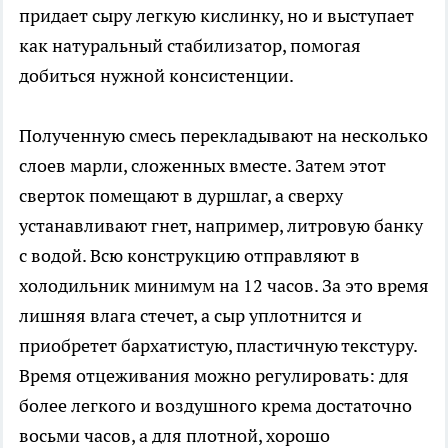
придает сыру легкую кислинку, но и выступает
как натуральный стабилизатор, помогая
добиться нужной консистенции.
Полученную смесь перекладывают на несколько
слоев марли, сложенных вместе. Затем этот
сверток помещают в дуршлаг, а сверху
устанавливают гнет, например, литровую банку
с водой. Всю конструкцию отправляют в
холодильник минимум на 12 часов. За это время
лишняя влага стечет, а сыр уплотнится и
приобретет бархатистую, пластичную текстуру.
Время отцеживания можно регулировать: для
более легкого и воздушного крема достаточно
восьми часов, а для плотной, хорошо