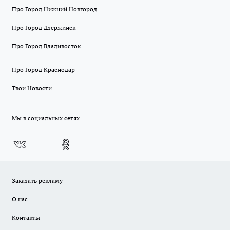
Про Город Нижний Новгород
Про Город Дзержинск
Про Город Владивосток
Про Город Краснодар
Твои Новости
Мы в социальных сетях
Заказать рекламу
О нас
Контакты