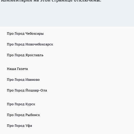
Про Город Чебоксары
Про Город Новочебоксарск
Про Город Ярославль
Наша Газета
Про Город Иваново
Про Город Йошкар-Ола
Про Город Курск
Про Город Рыбинск
Про Город Уфа