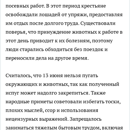
посевных работ. В этот период крестьяне
освобождали лошадей от упряжи, предоставляя
им отдых после долгого труда. Существовали
поверья, что принуждение животных к работе в
этот день приводит к их болезням, поэтому
люди старались обходиться без поездок и
переносили дела на другое время.
Считалось, что 13 июня нельзя пугать
окружающих и животных, так как полученный
испуг может надолго закрепиться. Также
народные приметы советовали избегать тоски,
плохих мыслей, ссор и использования
нецензурных выражений. Запрещалось
заниматься тяжелым бытовым трудом, включая