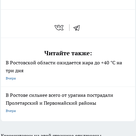
Читайте также:
В Ростовской области ожидается жара до +40 °С на
три дня
Вчера
В Ростове сильнее всего от урагана пострадали
Пролетарский и Первомайский районы
Вчера
Комментарии на этой странице отключены.