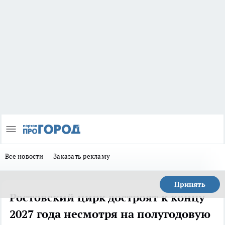
Все новости
Заказать рекламу
Принять
Ростовский цирк достроят к концу
2027 года несмотря на полугодовую