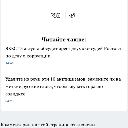
Читайте также:
ВККС 13 августа обсудит арест двух экс-судей Ростова
по делу о коррупции
14:46
Удалите из речи эти 10 англицизмов: замените их на
меткие русские слова, чтобы звучать гораздо
солиднее
04:25
Комментарии на этой странице отключены.