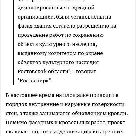
демонтированные подрядной
организацией, были установлены на
фасад здания согласно разрешению на
проведение работ по сохранению
объекта культурного наследия,
выданному комитетом по охране
объектов культурного наследия
Ростовской области", - говорит
"Росгосцирк".
В настоящее время на площадке приводят в
порядок внутренние и наружные поверхности
стен, а также занимаются обновлением кровли.
Помимо фасадных и кровельных работ, проект
включает полную модернизацию внутренних