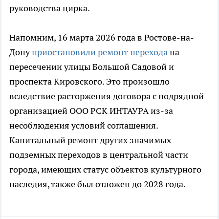
руководства цирка.
Напомним, 16 марта 2026 года в Ростове-на-
Дону
приостановили ремонт перехода
на
пересечении улицы Большой Садовой и
проспекта Кировского. Это произошло
вследствие расторжения договора с подрядной
организацией ООО РСК ИНТАУРА из-за
несоблюдения условий соглашения.
Капитальный ремонт других значимых
подземных переходов в центральной части
города, имеющих статус объектов культурного
наследия, также был отложен до 2028 года.