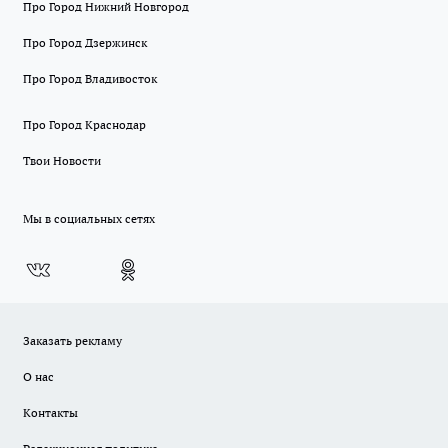
Про Город Нижний Новгород
Про Город Дзержинск
Про Город Владивосток
Про Город Краснодар
Твои Новости
Мы в социальных сетях
Заказать рекламу
О нас
Контакты