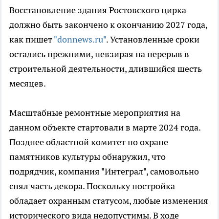
Восстановление здания Ростовского цирка
должно быть закончено к окончанию 2027 года,
как пишет
"donnews.ru"
. Установленные сроки
остались прежними, невзирая на перерыв в
строительной деятельности, длившийся шесть
месяцев.
Масштабные ремонтные мероприятия на
данном объекте стартовали в марте 2024 года.
Позднее областной комитет по охране
памятников культуры обнаружил, что
подрядчик, компания "Интеграл", самовольно
снял часть декора. Поскольку постройка
обладает охранным статусом, любые изменения
исторического вида недопустимы. В ходе