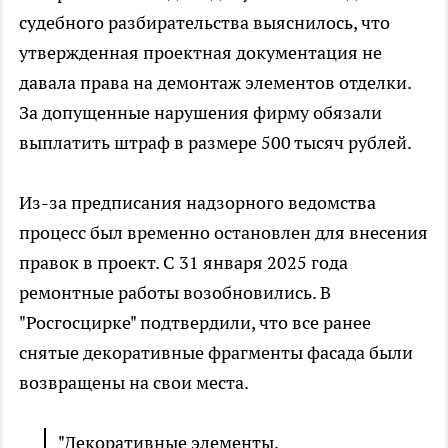
судебного разбирательства выяснилось, что
утвержденная проектная документация не
давала права на демонтаж элементов отделки.
За допущенные нарушения фирму обязали
выплатить штраф в размере 500 тысяч рублей.
Из-за предписания надзорного ведомства
процесс был временно остановлен для внесения
правок в проект. С 31 января 2025 года
ремонтные работы возобновились. В
"Росгосцирке" подтвердили, что все ранее
снятые декоративные фрагменты фасада были
возвращены на свои места.
"Декоративные элементы,