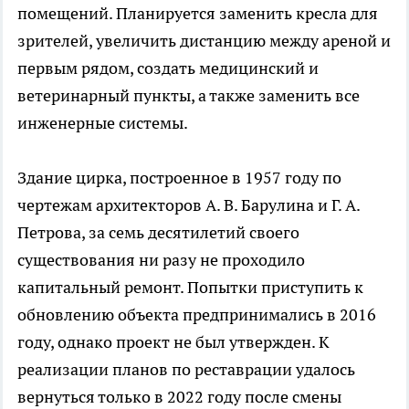
помещений. Планируется заменить кресла для
зрителей, увеличить дистанцию между ареной и
первым рядом, создать медицинский и
ветеринарный пункты, а также заменить все
инженерные системы.
Здание цирка, построенное в 1957 году по
чертежам архитекторов А. В. Барулина и Г. А.
Петрова, за семь десятилетий своего
существования ни разу не проходило
капитальный ремонт. Попытки приступить к
обновлению объекта предпринимались в 2016
году, однако проект не был утвержден. К
реализации планов по реставрации удалось
вернуться только в 2022 году после смены