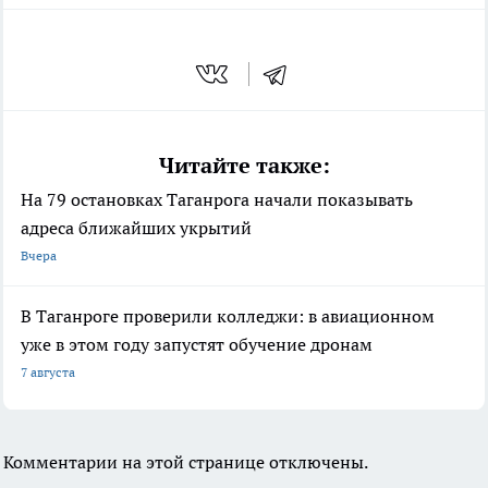
Читайте также:
На 79 остановках Таганрога начали показывать
адреса ближайших укрытий
Вчера
В Таганроге проверили колледжи: в авиационном
уже в этом году запустят обучение дронам
7 августа
Комментарии на этой странице отключены.