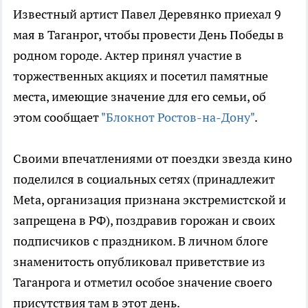
Известный артист Павел Деревянко приехал 9
мая в Таганрог, чтобы провести День Победы в
родном городе. Актер принял участие в
торжественных акциях и посетил памятные
места, имеющие значение для его семьи, об
этом сообщает
"Блокнот Ростов-на-Дону"
.
Своими впечатлениями от поездки звезда кино
поделился в социальных сетях (принадлежит
Meta, организация признана экстремистской и
запрещена в РФ), поздравив горожан и своих
подписчиков с праздником. В личном блоге
знаменитость опубликовал приветствие из
Таганрога и отметил особое значение своего
присутствия там в этот день.