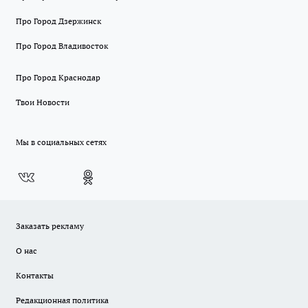
Про Город Дзержинск
Про Город Владивосток
Про Город Краснодар
Твои Новости
Мы в социальных сетях
Заказать рекламу
О нас
Контакты
Редакционная политика