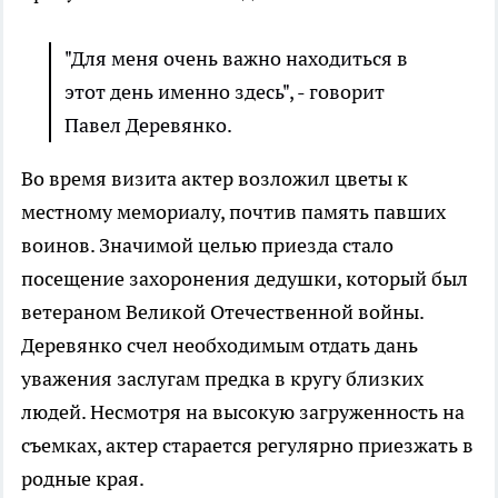
"Для меня очень важно находиться в
этот день именно здесь", - говорит
Павел Деревянко.
Во время визита актер возложил цветы к
местному мемориалу, почтив память павших
воинов. Значимой целью приезда стало
посещение захоронения дедушки, который был
ветераном Великой Отечественной войны.
Деревянко счел необходимым отдать дань
уважения заслугам предка в кругу близких
людей. Несмотря на высокую загруженность на
съемках, актер старается регулярно приезжать в
родные края.