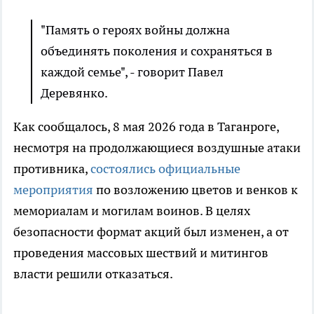
"Память о героях войны должна
объединять поколения и сохраняться в
каждой семье", - говорит Павел
Деревянко.
Как сообщалось, 8 мая 2026 года в Таганроге,
несмотря на продолжающиеся воздушные атаки
противника,
состоялись официальные
мероприятия
по возложению цветов и венков к
мемориалам и могилам воинов. В целях
безопасности формат акций был изменен, а от
проведения массовых шествий и митингов
власти решили отказаться.