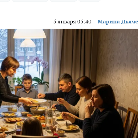
5 января 05:40
Марина Дьяч