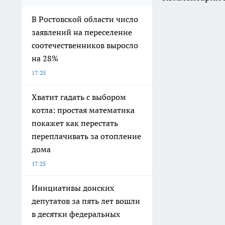
В Ростовской области число
заявлений на переселение
соотечественников выросло
на 28%
17:25
Хватит гадать с выбором
котла: простая математика
покажет как перестать
переплачивать за отопление
дома
17:25
Инициативы донских
депутатов за пять лет вошли
в десятки федеральных