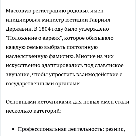
Массовую регистрацию родовых имен
инициировал министр юстиции Гавриил
Державин. В 1804 году было утверждено
"Положение о евреях", которое обязывало
каждую семью выбрать постоянную
наследственную фамилию. Многие из них
искусственно адаптировались под славянское
звучание, чтобы упростить взаимодействие с
государственными органами.
Основными источниками для новых имен стали
несколько категорий:
Профессиональная деятельность: резник,