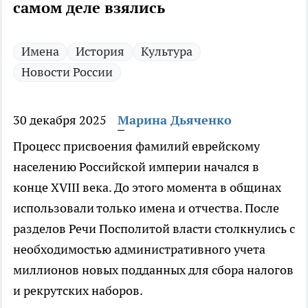
самом деле взялись
Имена
История
Культура
Новости России
30 декабря 2025
Марина Дьяченко
Процесс присвоения фамилий еврейскому
населению Российской империи начался в
конце XVIII века. До этого момента в общинах
использовали только имена и отчества. После
разделов Речи Посполитой власти столкнулись с
необходимостью административного учета
миллионов новых подданных для сбора налогов
и рекрутских наборов.