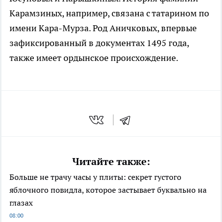
Карамзиных, например, связана с татарином по
имени Кара-Мурза. Род Аничковых, впервые
зафиксированный в документах 1495 года,
также имеет ордынское происхождение.
Читайте также:
Больше не трачу часы у плиты: секрет густого
яблочного повидла, которое застывает буквально на
глазах
08:00