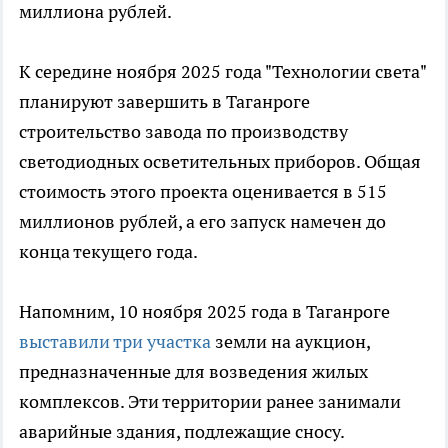
миллиона рублей.
К середине ноября 2025 года "Технологии света"
планируют завершить в Таганроге
строительство завода по производству
светодиодных осветительных приборов. Общая
стоимость этого проекта оценивается в 515
миллионов рублей, а его запуск намечен до
конца текущего года.
Напомним, 10 ноября 2025 года в Таганроге
выставили три участка
земли на аукцион,
предназначенные для возведения жилых
комплексов. Эти территории ранее занимали
аварийные здания, подлежащие сносу.