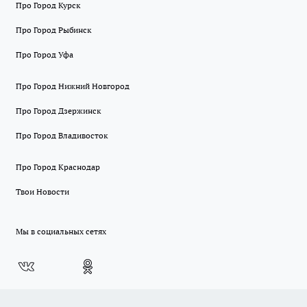
Про Город Курск
Про Город Рыбинск
Про Город Уфа
Про Город Нижний Новгород
Про Город Дзержинск
Про Город Владивосток
Про Город Краснодар
Твои Новости
Мы в социальных сетях