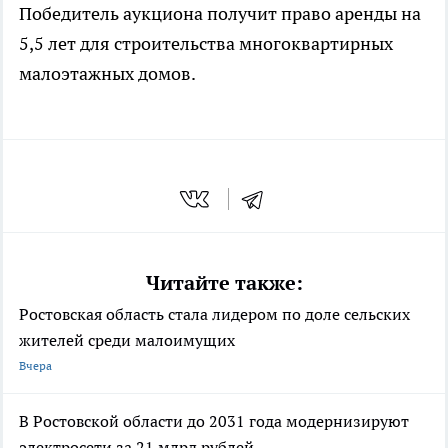
Победитель аукциона получит право аренды на
5,5 лет для строительства многоквартирных
малоэтажных домов.
Читайте также:
Ростовская область стала лидером по доле сельских
жителей среди малоимущих
Вчера
В Ростовской области до 2031 года модернизируют
электросети за 21 млрд рублей