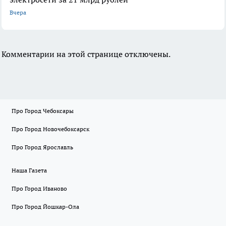
Вчера
Комментарии на этой странице отключены.
Про Город Чебоксары
Про Город Новочебоксарск
Про Город Ярославль
Наша Газета
Про Город Иваново
Про Город Йошкар-Ола