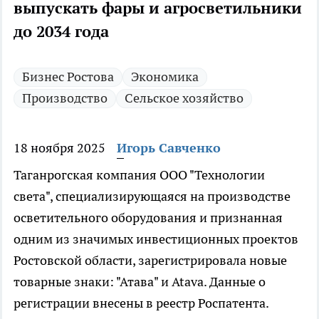
выпускать фары и агросветильники
до 2034 года
Бизнес Ростова
Экономика
Производство
Сельское хозяйство
18 ноября 2025
Игорь Савченко
Таганрогская компания ООО "Технологии
света", специализирующаяся на производстве
осветительного оборудования и признанная
одним из значимых инвестиционных проектов
Ростовской области, зарегистрировала новые
товарные знаки: "Атава" и Atava. Данные о
регистрации внесены в реестр Роспатента.