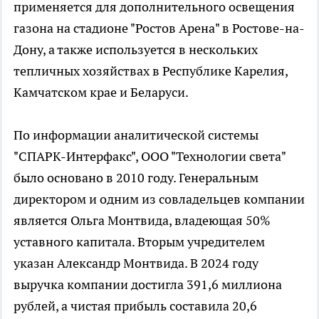
применяется для дополнительного освещения
газона на стадионе "Ростов Арена" в Ростове-на-
Дону, а также используется в нескольких
тепличных хозяйствах в Республике Карелия,
Камчатском крае и Беларуси.
По информации аналитической системы
"СПАРК-Интерфакс", ООО "Технологии света"
было основано в 2010 году. Генеральным
директором и одним из совладельцев компании
является Ольга Монтвида, владеющая 50%
уставного капитала. Вторым учредителем
указан Александр Монтвида. В 2024 году
выручка компании достигла 391,6 миллиона
рублей, а чистая прибыль составила 20,6