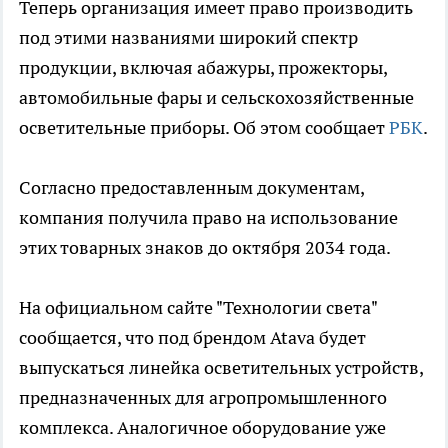
Теперь организация имеет право производить
под этими названиями широкий спектр
продукции, включая абажуры, прожекторы,
автомобильные фары и сельскохозяйственные
осветительные приборы. Об этом сообщает
РБК
.
Согласно предоставленным документам,
компания получила право на использование
этих товарных знаков до октября 2034 года.
На официальном сайте "Технологии света"
сообщается, что под брендом Atava будет
выпускаться линейка осветительных устройств,
предназначенных для агропромышленного
комплекса. Аналогичное оборудование уже