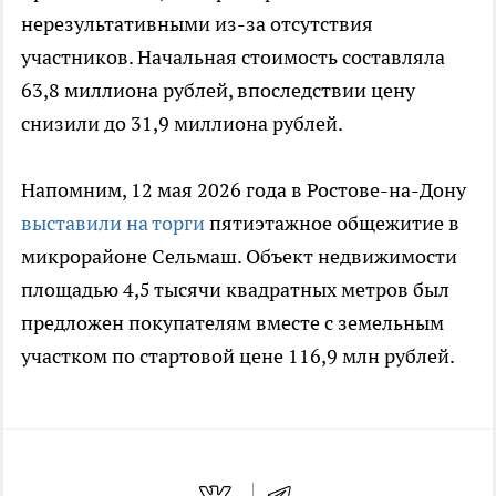
нерезультативными из-за отсутствия
участников. Начальная стоимость составляла
63,8 миллиона рублей, впоследствии цену
снизили до 31,9 миллиона рублей.
Напомним, 12 мая 2026 года в Ростове-на-Дону
выставили на торги
пятиэтажное общежитие в
микрорайоне Сельмаш. Объект недвижимости
площадью 4,5 тысячи квадратных метров был
предложен покупателям вместе с земельным
участком по стартовой цене 116,9 млн рублей.