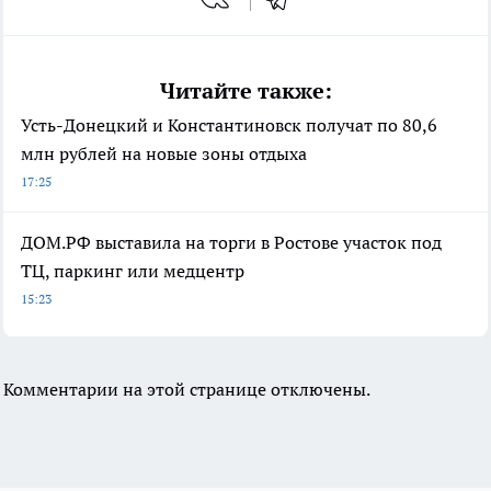
Читайте также:
Усть-Донецкий и Константиновск получат по 80,6
млн рублей на новые зоны отдыха
17:25
ДОМ.РФ выставила на торги в Ростове участок под
ТЦ, паркинг или медцентр
15:23
Комментарии на этой странице отключены.