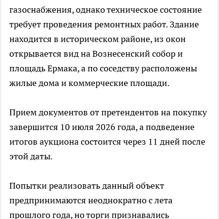
газоснабжения, однако техническое состояние
требует проведения ремонтных работ. Здание
находится в историческом районе, из окон
открывается вид на Вознесенский собор и
площадь Ермака, а по соседству расположены
жилые дома и коммерческие площади.
Прием документов от претендентов на покупку
завершится 10 июля 2026 года, а подведение
итогов аукциона состоится через 11 дней после
этой даты.
Попытки реализовать данный объект
предпринимаются неоднократно с лета
прошлого года, но торги признавались