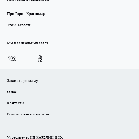
Про Город Краснодар
Твои Новости
Мы в социальных сетях
Заказать рекламу
О нас
Контакты
Редакционная политика
Учредитель: ИП КАРЕЛИН Н.Ю.