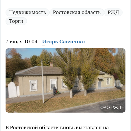
Недвижимость
Ростовская область
РЖД
Торги
7 июля 10:04
Игорь Савченко
ОАО РЖД
В Ростовской области вновь выставлен на