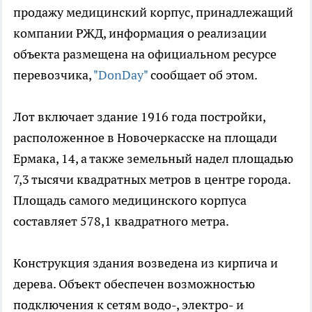
продажу медицинский корпус, принадлежащий
компании РЖД, информация о реализации
объекта размещена на официальном ресурсе
перевозчика,
"DonDay"
сообщает об этом.
Лот включает здание 1916 года постройки,
расположенное в Новочеркасске на площади
Ермака, 14, а также земельный надел площадью
7,3 тысячи квадратных метров в центре города.
Площадь самого медицинского корпуса
составляет 578,1 квадратного метра.
Конструкция здания возведена из кирпича и
дерева. Объект обеспечен возможностью
подключения к сетям водо-, электро- и