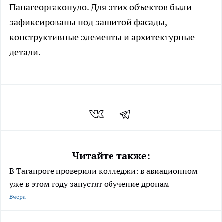
Папагеоргакопуло. Для этих объектов были
зафиксированы под защитой фасады,
конструктивные элементы и архитектурные
детали.
Читайте также:
В Таганроге проверили колледжи: в авиационном
уже в этом году запустят обучение дронам
Вчера