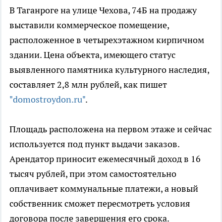
В Таганроге на улице Чехова, 74Б на продажу
выставили коммерческое помещение,
расположенное в четырехэтажном кирпичном
здании. Цена объекта, имеющего статус
выявленного памятника культурного наследия,
составляет 2,8 млн рублей, как пишет
"domostroydon.ru"
.
Площадь расположена на первом этаже и сейчас
используется под пункт выдачи заказов.
Арендатор приносит ежемесячный доход в 16
тысяч рублей, при этом самостоятельно
оплачивает коммунальные платежи, а новый
собственник сможет пересмотреть условия
договора после завершения его срока.