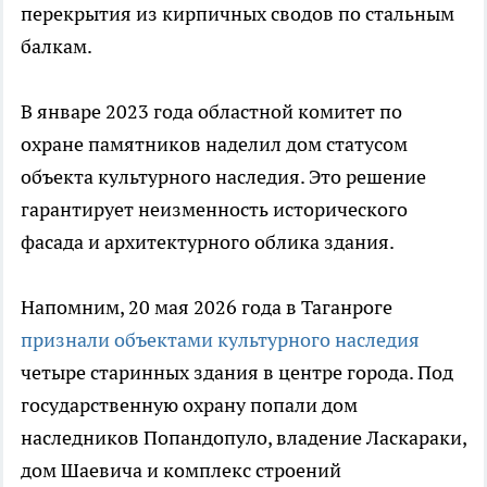
перекрытия из кирпичных сводов по стальным
балкам.
В январе 2023 года областной комитет по
охране памятников наделил дом статусом
объекта культурного наследия. Это решение
гарантирует неизменность исторического
фасада и архитектурного облика здания.
Напомним, 20 мая 2026 года в Таганроге
признали объектами культурного наследия
четыре старинных здания в центре города. Под
государственную охрану попали дом
наследников Попандопуло, владение Ласкараки,
дом Шаевича и комплекс строений