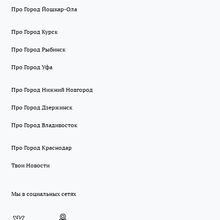
Про Город Йошкар-Ола
Про Город Курск
Про Город Рыбинск
Про Город Уфа
Про Город Нижний Новгород
Про Город Дзержинск
Про Город Владивосток
Про Город Краснодар
Твои Новости
Мы в социальных сетях