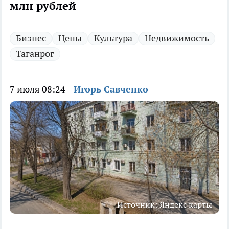
млн рублей
Бизнес
Цены
Культура
Недвижимость
Таганрог
7 июля 08:24
Игорь Савченко
Источник: Яндекс карты