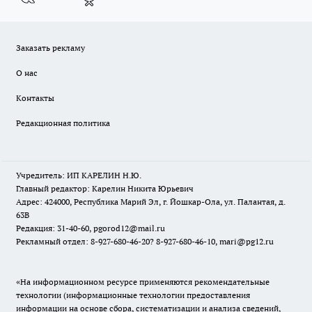
Заказать рекламу
О нас
Контакты
Редакционная политика
Учредитель: ИП КАРЕЛИН Н.Ю.
Главный редактор: Карелин Никита Юрьевич
Адрес: 424000, Республика Марий Эл, г. Йошкар-Ола, ул. Палантая, д.
63В
Редакция: 31-40-60, pgorod12@mail.ru
Рекламный отдел: 8-927-680-46-20? 8-927-680-46-10, mari@pg12.ru
«На информационном ресурсе применяются рекомендательные
технологии (информационные технологии предоставления
информации на основе сбора, систематизации и анализа сведений,