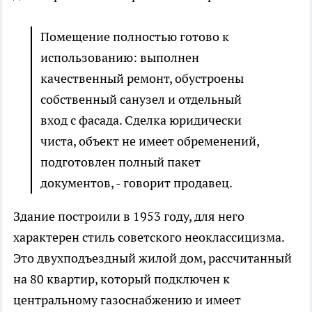
Помещение полностью готово к
использованию: выполнен
качественный ремонт, обустроены
собственный санузел и отдельный
вход с фасада. Сделка юридически
чиста, объект не имеет обременений,
подготовлен полный пакет
документов, - говорит продавец.
Здание построили в 1953 году, для него
характерен стиль советского неоклассицизма.
Это двухподъездный жилой дом, рассчитанный
на 80 квартир, который подключен к
центральному газоснабжению и имеет