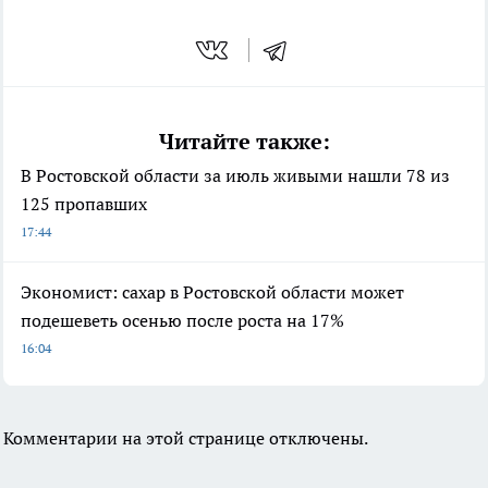
Читайте также:
В Ростовской области за июль живыми нашли 78 из
125 пропавших
17:44
Экономист: сахар в Ростовской области может
подешеветь осенью после роста на 17%
16:04
Комментарии на этой странице отключены.