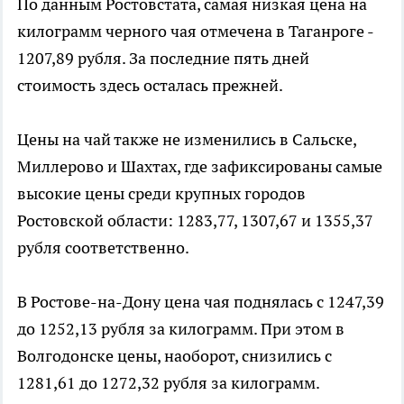
По данным Ростовстата, самая низкая цена на
килограмм черного чая отмечена в Таганроге -
1207,89 рубля. За последние пять дней
стоимость здесь осталась прежней.
Цены на чай также не изменились в Сальске,
Миллерово и Шахтах, где зафиксированы самые
высокие цены среди крупных городов
Ростовской области: 1283,77, 1307,67 и 1355,37
рубля соответственно.
В Ростове-на-Дону цена чая поднялась с 1247,39
до 1252,13 рубля за килограмм. При этом в
Волгодонске цены, наоборот, снизились с
1281,61 до 1272,32 рубля за килограмм.