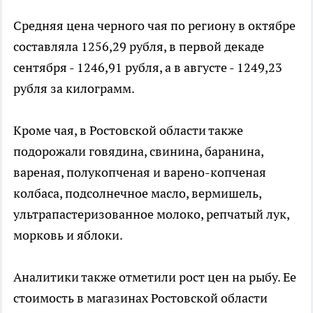
Средняя цена черного чая по региону в октябре
составляла 1256,29 рубля, в первой декаде
сентября - 1246,91 рубля, а в августе - 1249,23
рубля за килограмм.
Кроме чая, в Ростовской области также
подорожали говядина, свинина, баранина,
вареная, полукопченая и варено-копченая
колбаса, подсолнечное масло, вермишель,
ультрапастеризованное молоко, репчатый лук,
морковь и яблоки.
Аналитики также отметили рост цен на рыбу. Ее
стоимость в магазинах Ростовской области