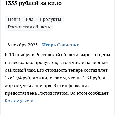
1355 рублей за кило
Цены
Еда
Продукты
Ростовская область
16 ноября 2025
Игорь Савченко
К 10 ноября в Ростовской области выросли цены
на несколько продуктов, в том числе на черный
байховый чай. Его стоимость теперь составляет
1261,94 рубля за килограмм, что на 1,31 рубля
дороже, чем 5 ноября. Эта информация
предоставлена Ростовстатом. Об этом сообщает
Rostov gazeta
.