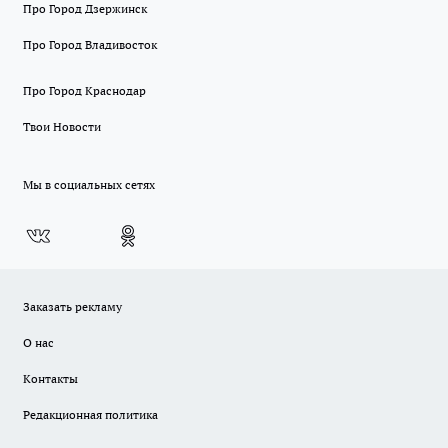
Про Город Дзержинск
Про Город Владивосток
Про Город Краснодар
Твои Новости
Мы в социальных сетях
Заказать рекламу
О нас
Контакты
Редакционная политика