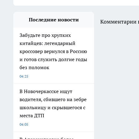
Последние новости
Комментарии н
Забудьте про хрупких
китайцев: легендарный
кроссовер вернулся в Россию
и готов служить долгие годы
без поломок
04:25
В Новочеркасске ищут
водителя, сбившего на зебре
школьницу и скрывшегося с
места ДТП
04:05