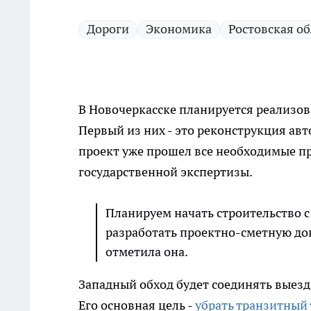
Дороги
Экономика
Ростовская об
В Новочеркасске планируется реализо
Первый из них - это реконструкция а
проект уже прошел все необходимые п
государственной экспертизы.
Планируем начать строительство с 
разработать проектно-сметную до
отметила она.
Западный обход будет соединять выезд
Его основная цель -
убрать транзитный