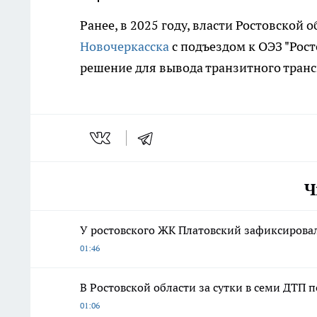
Ранее, в 2025 году, власти Ростовской
Новочеркасска
с подъездом к ОЭЗ "Рост
решение для вывода транзитного транс
Ч
У ростовского ЖК Платовский зафиксирова
01:46
В Ростовской области за сутки в семи ДТП 
01:06