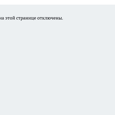
а этой странице отключены.