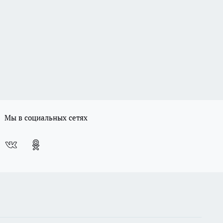
Мы в социальных сетях